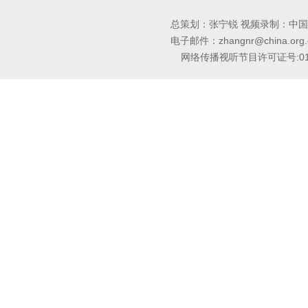
总策划：张宁锐 视频录制：中国
电子邮件：zhangnr@china.org.
网络传播视听节目许可证号:01051