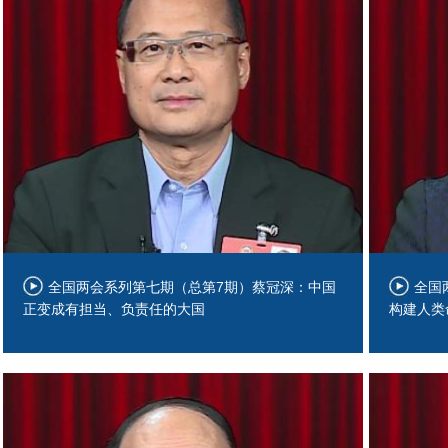
全国两会系列第七期（总第7期）蔡冠深：中国
全国
正变成有担当、负责任的大国
构建人类