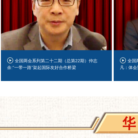
全国两会系列第二十二期（总第22期）仲志
全国
余:“一带一路”架起国际友好合作桥梁
凡：体会