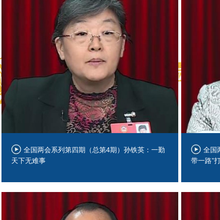
全国两会系列第四期（总第4期）孙铁英：一勤
全国
天下无难事
带一路”