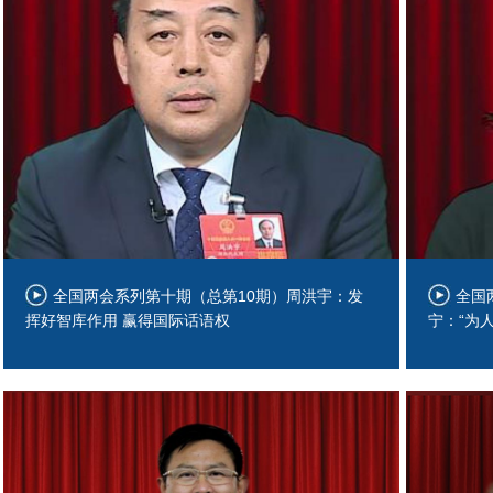
全国两会系列第十期（总第10期）周洪宇：发
全国
挥好智库作用 赢得国际话语权
宁：“为