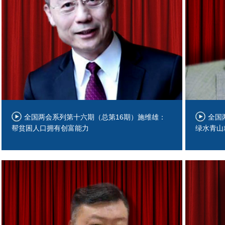
全国两会系列第十六期（总第16期）施维雄：
全国
帮贫困人口拥有创富能力
绿水青山