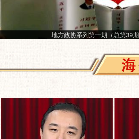
地方政协系列第一期（总第39