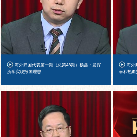
海外归国代表第一期（总第48期）杨鑫：发挥
海外
所学实现报国理想
春和热血