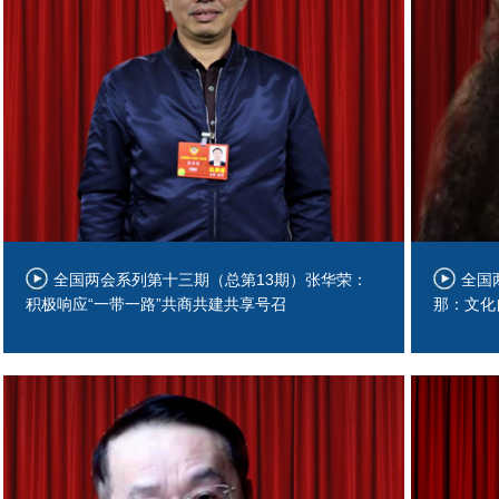
全国两会系列第十三期（总第13期）张华荣：
全国
积极响应“一带一路”共商共建共享号召
那：文化