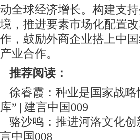
动全球经济增长。构建支持
境，推进要素市场化配置改
作，鼓励外商企业搭上中国
产业合作。
推荐阅读：
徐睿霞：种业是国家战略
库” | 建言中国009
骆沙鸣：推进河洛文化创新
言中国008