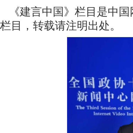
《建言中国》栏目是中国
栏目，转载请注明出处。