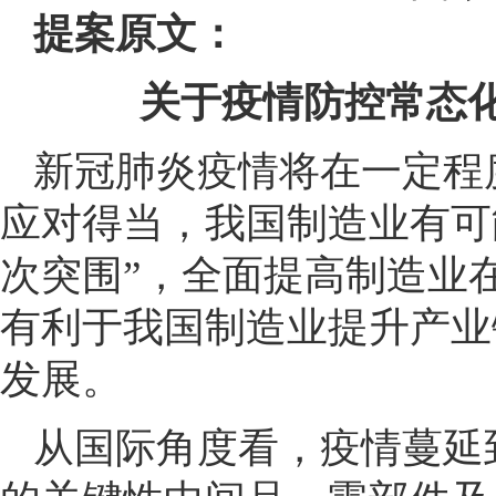
提案原文：
关于疫情防控常态
新冠肺炎疫情将在一定程
应对得当，我国制造业有可
次突围”，全面提高制造业
有利于我国制造业提升产业
发展。
从国际角度看，疫情蔓延