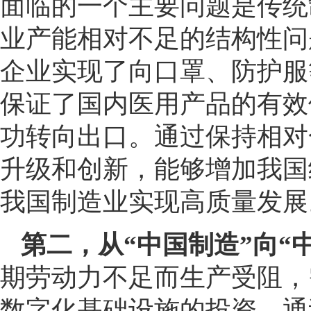
面临的一个主要问题是传统
业产能相对不足的结构性问
企业实现了向口罩、防护服
保证了国内医用产品的有效
功转向出口。通过保持相对
升级和创新，能够增加我国
我国制造业实现高质量发展
第二，从“中国制造”向“
期劳动力不足而生产受阻，
数字化基础设施的投资，通