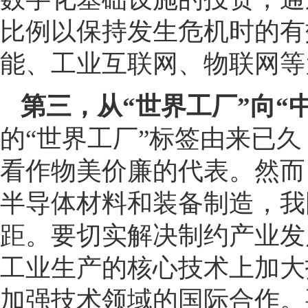
比例以保持发生危机时的有
能、工业互联网、物联网等
第三，从“世界工厂”向“
的“世界工厂”标签由来已
看作物美价廉的代表。然而
半导体材料和装备制造，我
距。要切实解决制约产业发
工业生产的核心技术上加大
加强技术领域的国际合作。