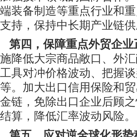
端装备制造等重点行业和重
支持，保持中长期产业链供
第四，保障重点外贸企业
施降低大宗商品敞口、外汇
工具对冲价格波动、把握谈
等。加大出口信用保险和贸
金链，免除出口企业后顾之
结算，降低汇率波动风险。
第五，应对逆全球化形势