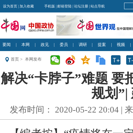
首页
>
本网发布
解决“卡脖子”难题 要
规划”|
发布时间： 2020-05-22 20:04