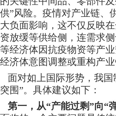
的关键性中间品、零部件及
供”风险。疫情对产业链、
大负面影响，这不仅反映在
资放缓等供给侧，连需求侧
等经济体因抗疫物资等产业
经济体意图调整或重构产
面对如上国际形势，我国
突围”。具体建议如下：
第一，从“产能过剩”向“