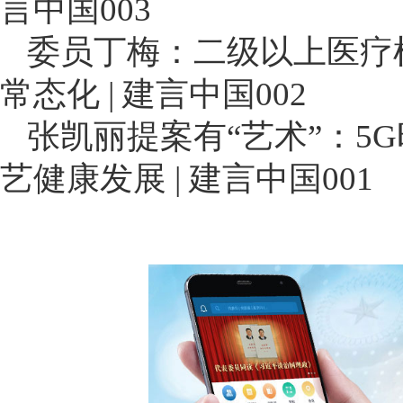
言中国003
委员丁梅：二级以上医疗
常态化 | 建言中国002
张凯丽提案有“艺术”：5
艺健康发展 | 建言中国001