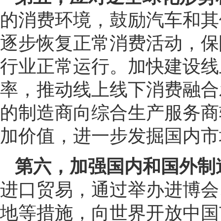
的消费环境，鼓励汽车和其
逐步恢复正常消费活动，保
行业正常运行。加快建设线
率，推动线上线下消费融合
的制造商向综合生产服务商
加价值，进一步发掘国内市
第六，加强国内和国外制
进口贸易，通过举办进博会
地等措施，向世界开放中国