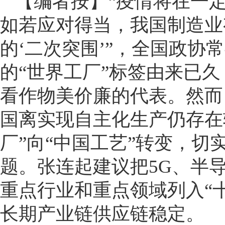
【编者按】“疫情将在一
如若应对得当，我国制造业
的‘二次突围’”，全国政
的“世界工厂”标签由来已
看作物美价廉的代表。然而
国离实现自主化生产仍存在
厂”向“中国工艺”转变，切
题。张连起建议把5G、半
重点行业和重点领域列入“
长期产业链供应链稳定。