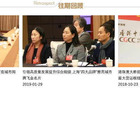
打造城市阅
引领高质量发展提升综合能级 上海“四大品牌”擦亮城市
港珠澳大桥碧
腾飞金名片
最大货运枢
2019-01-29
2018-10-23