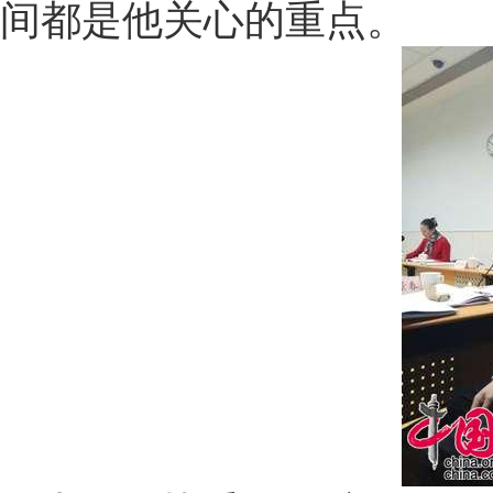
间都是他关心的重点。