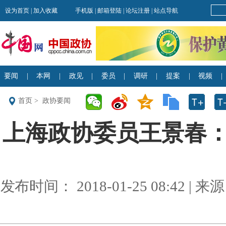
首页
>
政协要闻
上海政协委员王景春
发布时间： 2018-01-25 08:42 