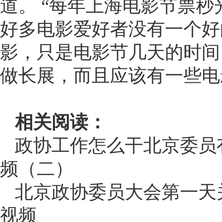
道。 “每年上海电影节票
好多电影爱好者没有一个好
影，只是电影节几天的时间
做长展，而且应该有一些电
相关阅读：
政协工作怎么干北京委员
频（二）
北京政协委员大会第一天
视频