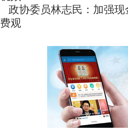
政协委员林志民：加强现
费观