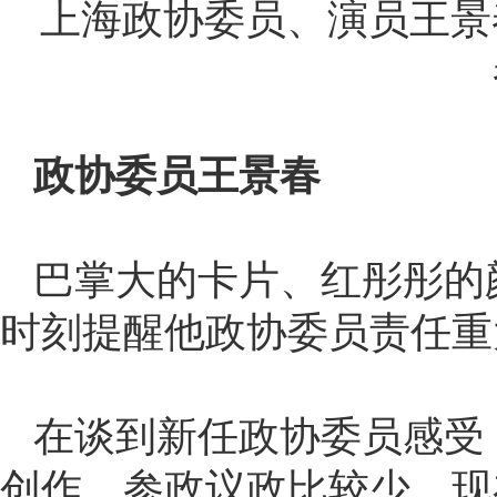
上海政协委员、演员王景
政协委员王景春
巴掌大的卡片、红彤彤的
时刻提醒他政协委员责任重
在谈到新任政协委员感受
创作，参政议政比较少，现