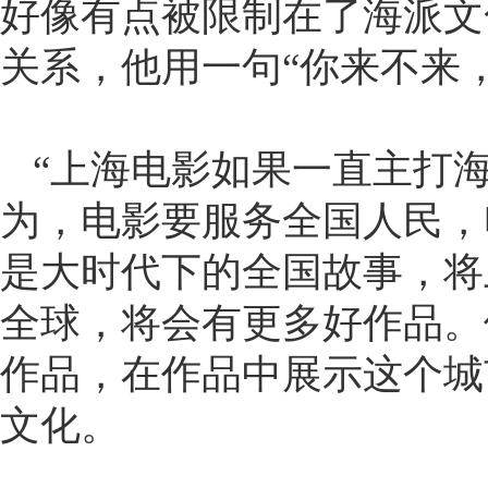
好像有点被限制在了海派文
关系，他用一句“你来不来
“上海电影如果一直主打海
为，电影要服务全国人民，
是大时代下的全国故事，将
全球，将会有更多好作品。
作品，在作品中展示这个城
文化。