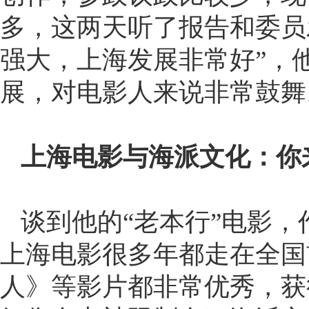
多，这两天听了报告和委员
强大，上海发展非常好”，
展，对电影人来说非常鼓舞
上海电影与海派文化：你
谈到他的“老本行”电影
上海电影很多年都走在全国
人》等影片都非常优秀，获