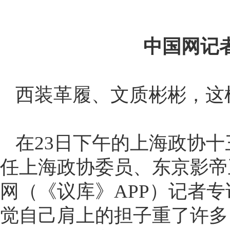
中国网记者
西装革履、文质彬彬，这
在23日下午的上海政协
任上海政协委员、东京影帝
网（《议库》APP）记者
觉自己肩上的担子重了许多