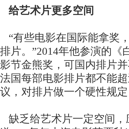
给艺术片更多空间
“有些电影在国际能拿奖
排片。”2014年他参演的
影节金熊奖，可国内排片并
法国每部电影排片都不能超
议，对排片做一个硬性规定
缺乏给艺术片一定空间，