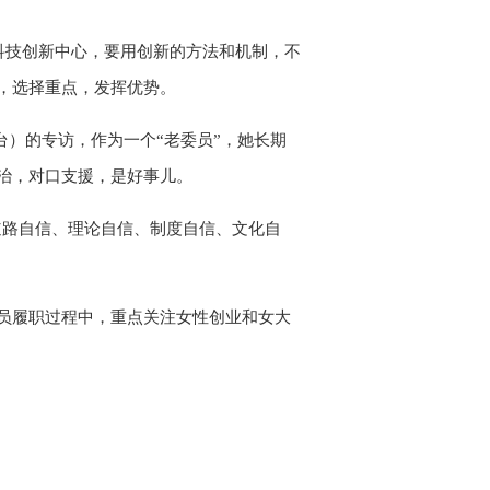
科技创新中心，要用创新的方法和机制，不
，选择重点，发挥优势。
台）的专访，作为一个“老委员”，她长期
治，对口支援，是好事儿。
道路自信、理论自信、制度自信、文化自
员履职过程中，重点关注女性创业和女大