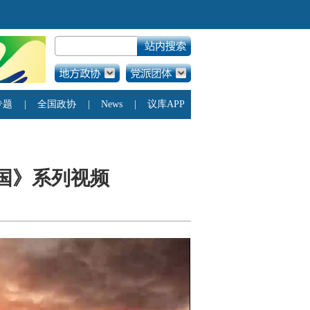
国》系列视频