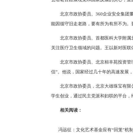
北京市政协委员、360企业安全集
能因循守旧走老路，要有所为有所不为。
北京市政协委员、首都医科大学附属
关注医疗卫生领域的问题。王以新对医联
北京市政协委员、北京桓丰苑投资管
信”。他说，国家经过几十年的高速发展，
北京市政协委员，北京大雄珠宝有限
学生创业，通过民主党派和妇联的平台，
相关阅读：
冯远征：文化艺术基金应有“回笼”机