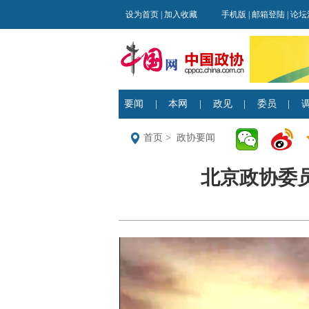
首页
>
政协要闻
北京政协委