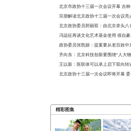
北京市政协十三届一次会议开幕 吉
宗朋解读北京政协十三届一次会议亮
北京政协委员郭丽双：由北京牵头八
冯远征再谈文化艺术基金使用 很自
政协委员张凯丽：提案要从老百姓中
齐向东：北京科技创新要围绕“人大物
王以新：医联体可以承上启下双向转
北京政协十三届一次会议即将开幕 