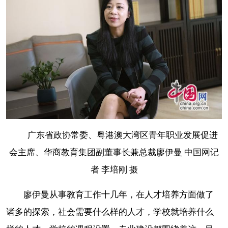
广东省政协常委、粤港澳大湾区青年职业发展促进
会主席、华商教育集团副董事长兼总裁廖伊曼 中国网记
者 李培刚 摄
廖伊曼从事教育工作十几年，在人才培养方面做了
诸多的探索，社会需要什么样的人才，学校就培养什么