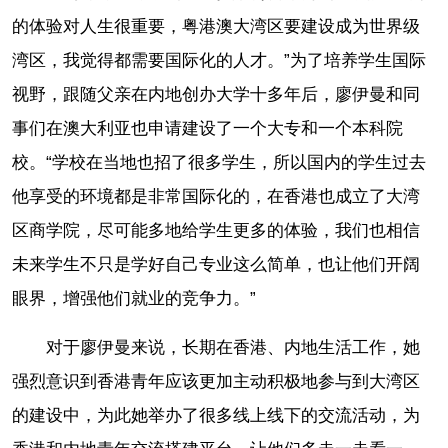
的体验对人生很重要，粤港澳大湾区要建设成为世界级
湾区，我觉得都需要国际化的人才。”为了培养学生国际
视野，跟随父亲在内地创办大学十多年后，廖伊曼和同
事们在澳大利亚也申请建设了一个大专和一个本科院
校。“学校在当地也招了很多学生，所以国内的学生过去
他享受的环境都是非常国际化的，在香港也成立了大湾
区商学院，尽可能多地给学生更多的体验，我们也相信
未来学生不只是学好自己专业这么简单，也让他们开阔
眼界，增强他们就业的竞争力。”
对于廖伊曼来说，长期在香港、内地生活工作，她
强烈意识到香港青年应该更加主动积极地参与到大湾区
的建设中，为此她举办了很多线上线下的交流活动，为