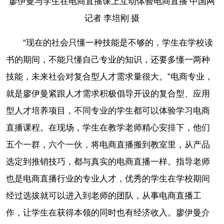
廖伊曼与学生在电商直播课上互动体验电商直播 中国网
记者 李培刚 摄
“现在的社会只懂一种技能是不够的，学生在学校读
书的期间，不能只懂自己专业的知识，还要多懂一两种
技能，未来社会对复合型人才需求量很大。”电商专业，
就是廖伊曼紧跟人才需求积极倡导开设的复合型、应用
型人才培养项目，不同专业的学生都可以体验学习电商
直播课程。在现场，学生在教学老师精心安排下，他们
五个一群，六个一伙，将电商直播搬到教室里，从产品
选定到推销技巧，都与真实的电商直播一样。指导老师
也是电商直播行业的专业人才，优秀的学生在学校期间
经过选拔就可以进入到老师的团队，从事电商直播工
作，让学生在获得本领的同时也有经济收入。廖伊曼介