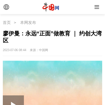
首页
>
本网发布
廖伊曼：永远“正面”做教育 ｜ 约创大湾
区
2023-07-06 08:44
来源：中国网