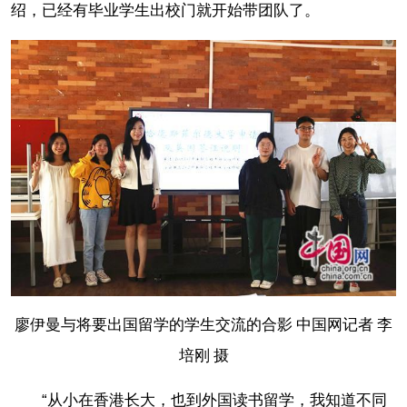
绍，已经有毕业学生出校门就开始带团队了。
廖伊曼与将要出国留学的学生交流的合影 中国网记者 李
培刚 摄
“从小在香港长大，也到外国读书留学，我知道不同