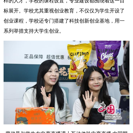
样的人才，学校的课程设置，专业建设都围绕着这一目
标展开。学校尤其重视创业教育，不仅仅为学生开设了
创业课程，学校还专门搭建了科技创新创业基地，用一
系列举措支持大学生创业。