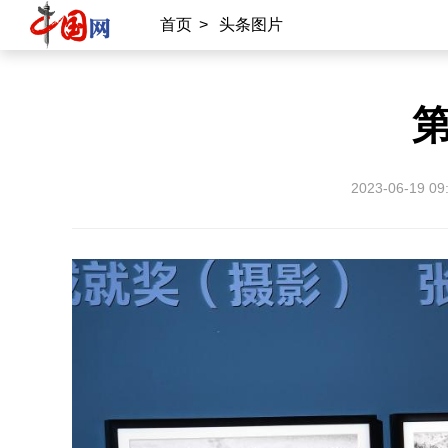
首页
>
头条图片
2023-06-19 09