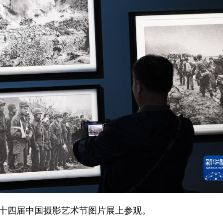
十四届中国摄影艺术节图片展上参观。