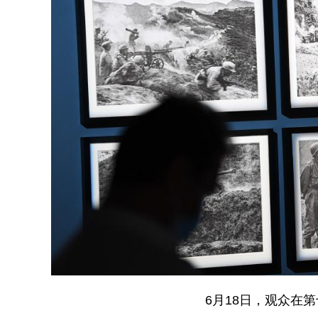
6月18日，观众在第