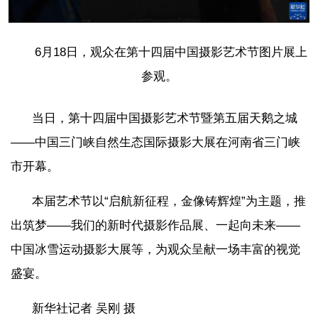
6月18日，观众在第十四届中国摄影艺术节图片展上
参观。
当日，第十四届中国摄影艺术节暨第五届天鹅之城
——中国三门峡自然生态国际摄影大展在河南省三门峡
市开幕。
本届艺术节以“启航新征程，金像铸辉煌”为主题，推
出筑梦——我们的新时代摄影作品展、一起向未来——
中国冰雪运动摄影大展等，为观众呈献一场丰富的视觉
盛宴。
新华社记者 吴刚 摄