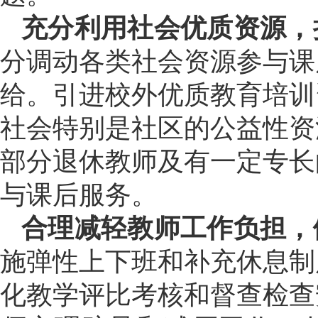
充分利用社会优质资源，
分调动各类社会资源参与课
给。引进校外优质教育培训
社会特别是社区的公益性资
部分退休教师及有一定专长
与课后服务。
合理减轻教师工作负担，
施弹性上下班和补充休息制
化教学评比考核和督查检查