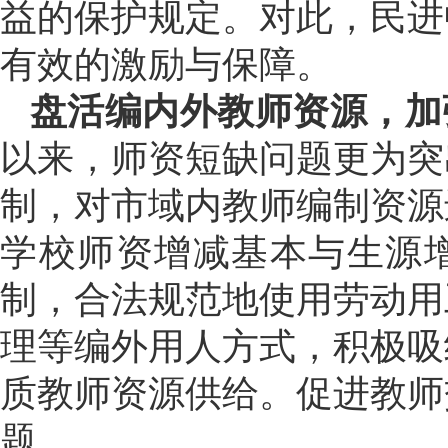
益的保护规定。对此，民进
有效的激励与保障。
盘活编内外教师资源，加
以来，师资短缺问题更为突
制，对市域内教师编制资源
学校师资增减基本与生源
制，合法规范地使用劳动用
理等编外用人方式，积极吸
质教师资源供给。促进教师
题。