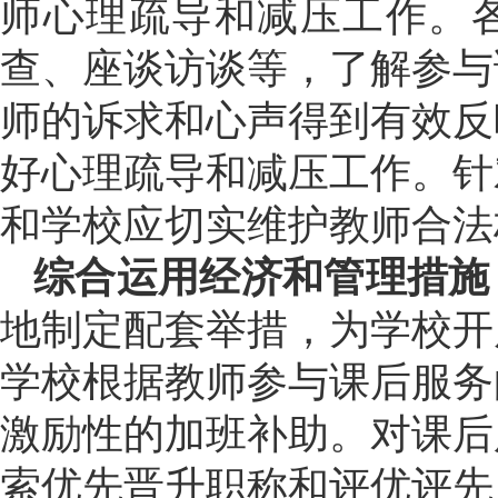
师心理疏导和减压工作。
查、座谈访谈等，了解参与
师的诉求和心声得到有效反
好心理疏导和减压工作。针
和学校应切实维护教师合法
综合运用经济和管理措施
地制定配套举措，为学校开
学校根据教师参与课后服务
激励性的加班补助。对课后
索优先晋升职称和评优评先