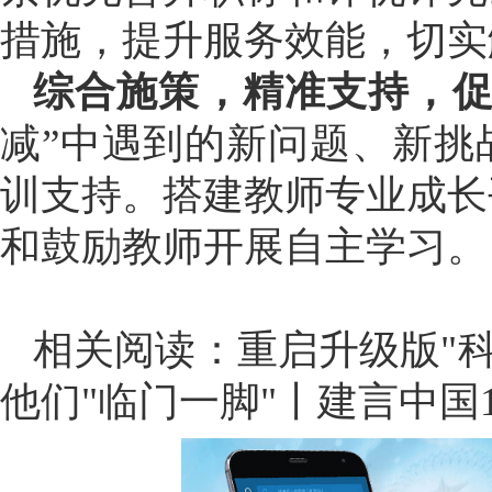
措施，提升服务效能，切实
综合施策，精准支持，
减”中遇到的新问题、新挑
训支持。搭建教师专业成长
和鼓励教师开展自主学习。
相关阅读：
重启升级版"科
他们"临门一脚"丨建言中国1