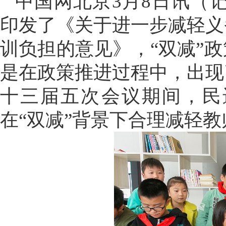
中国网北京3月8日讯（记
印发了《关于进一步减轻义
训负担的意见》，“双减”
是在政策推进过程中，出现
十三届五次会议期间，民
在“双减”背景下合理减轻