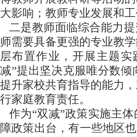
大影响；教师专业发展和工
二是教师面临综合能力提
师需要具备更强的专业教学
层布置作业，开展主题实
减”提出坚决克服唯分数倾
提升家校共育指导的能力，
行家庭教育责任。
作为“双减”政策实施主
障政策出台，有一些地区也