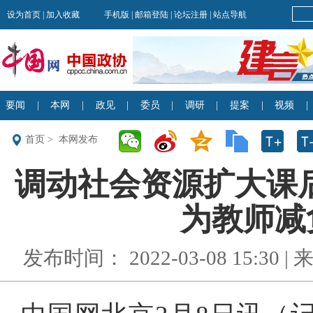
首页
>
本网发布
调动社会资源扩大课后
为教师减负
发布时间： 2022-03-08 15:30