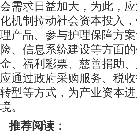
会需求日益加大，为此，应
化机制拉动社会资本投入，
理产品、参与护理保障方案
险、信息系统建设等方面的
金、福利彩票、慈善捐助、
应通过政府采购服务、税收
转型等方式，为产业资本进
境。
推荐阅读：