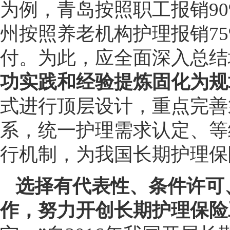
为例，青岛按照职工报销90
州按照养老机构护理报销75
付。为此，应全面深入总结
功实践和经验提炼固化为规
式进行顶层设计，重点完善
系，统一护理需求认定、等
行机制，为我国长期护理保
选择有代表性、条件许可
作，努力开创长期护理保险