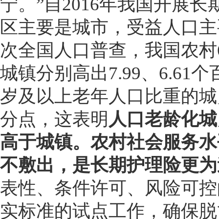
宁。”自2016年我国开展
区主要是城市，受益人口主
次全国人口普查，我国农村6
城镇分别高出7.99、6.61
岁及以上老年人口比重的城乡差
分点，这表明
人口老龄化城
高于城镇。农村社会服务水
不敷出，是长期护理险更为
表性、条件许可、风险可控
实标准的试点工作，确保脱