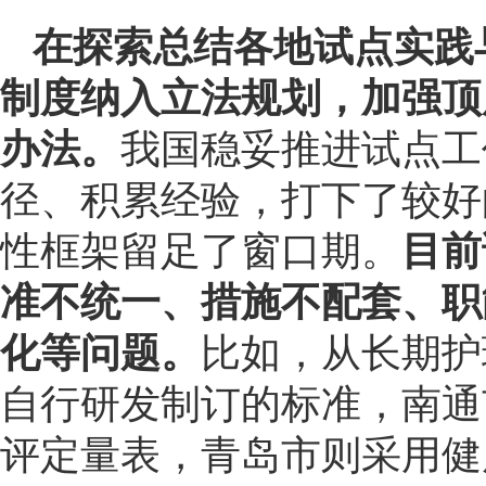
在探索总结各地试点实践
制度纳入立法规划，加强顶
办法。
我国稳妥推进试点工
径、积累经验，打下了较好
性框架留足了窗口期。
目前
准不统一、措施不配套、职
化等问题。
比如，从长期护
自行研发制订的标准，南通市
评定量表，青岛市则采用健