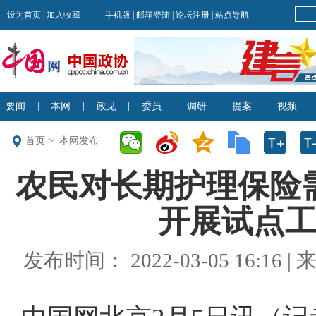
首页
>
本网发布
农民对长期护理保险
开展试点工作
发布时间： 2022-03-05 16:16