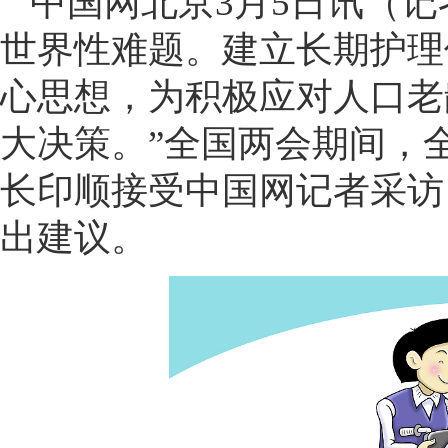
中国网北京3月5日讯（记
世界性难题。建立长期护理
心思想，为积极应对人口老
大决策。”全国两会期间，
长印顺接受中国网记者采访
出建议。