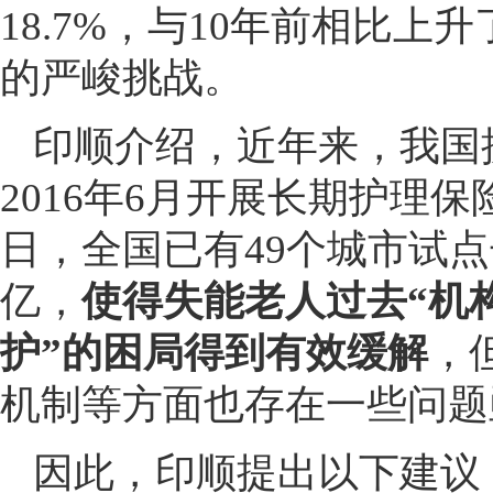
18.7%，与10年前相比上
的严峻挑战。
印顺介绍，近年来，我国
2016年6月开展长期护理保
日，全国已有49个城市试点
亿，
使得失能老人过去“机
护”的困局得到有效缓解
，
机制等方面也存在一些问题
因此，印顺提出以下建议