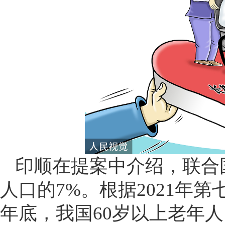
印顺在提案中介绍，联合
人口的7%。根据2021年第
年底，我国60岁以上老年人