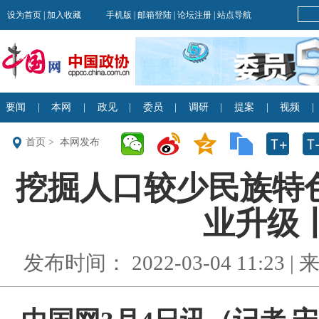
首页
>
本网发布
挖掘人口较少民族特
业升级丨
发布时间： 2022-03-04 11:23