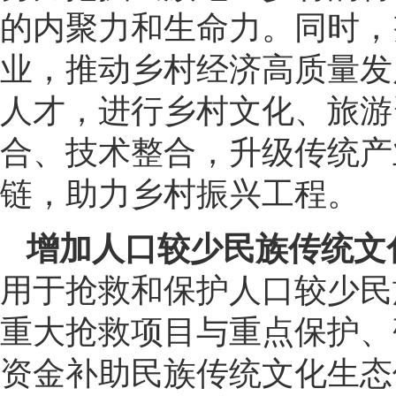
的内聚力和生命力。同时，
业，推动乡村经济高质量发
人才，进行乡村文化、旅游
合、技术整合，升级传统产
链，助力乡村振兴工程。
增加人口较少民族传统文
用于抢救和保护人口较少民
重大抢救项目与重点保护、
资金补助民族传统文化生态