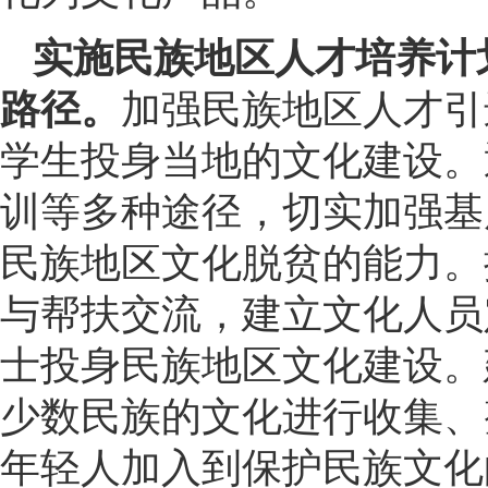
实施民族地区人才培养计
路径。
加强民族地区人才引
学生投身当地的文化建设。
训等多种途径，切实加强基
民族地区文化脱贫的能力。
与帮扶交流，建立文化人员
士投身民族地区文化建设。
少数民族的文化进行收集、
年轻人加入到保护民族文化