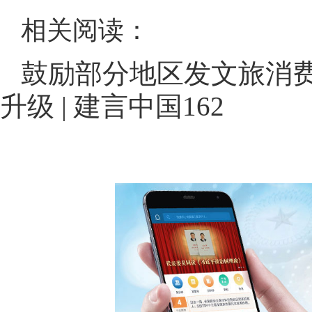
相关阅读：
鼓励部分地区发文旅消费
升级 | 建言中国162