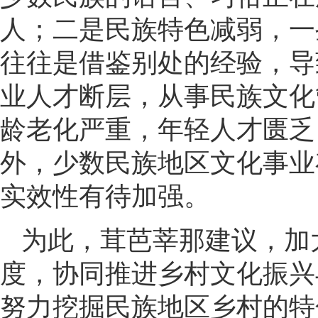
人；二是民族特色减弱，一
往往是借鉴别处的经验，导
业人才断层，从事民族文化
龄老化严重，年轻人才匮乏
外，少数民族地区文化事业
实效性有待加强。
为此，茸芭莘那建议，加
度，协同推进乡村文化振兴
努力挖掘民族地区乡村的特