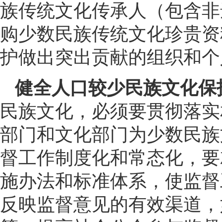
族传统文化传承人（包含非
购少数民族传统文化珍贵资
护做出突出贡献的组织和个
健全人口较少民族文化保
民族文化，必须要贯彻落实
部门和文化部门为少数民族
督工作制度化和常态化，要
施办法和标准体系，使监督
反映监督意见的有效渠道，