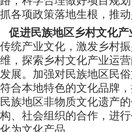
路，科学合理做好项目规划
抓各项政策落地生根，推动
促进民族地区乡村文化产
传统产业文化，激发乡村振
维，探索乡村文化产业运营
发展。加强对民族地区民俗
符合本地特色的文化品牌，
民族地区非物质文化遗产的
构、社会组织的合作，进行
化为文化产品。