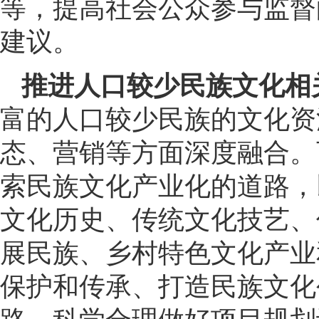
等，提高社会公众参与监督
建议。
推进人口较少民族文化相
富的人口较少民族的文化资
态、营销等方面深度融合。
索民族文化产业化的道路，
文化历史、传统文化技艺、
展民族、乡村特色文化产业
保护和传承、打造民族文化