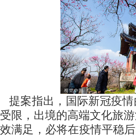
提案指出，国际新冠疫情
受限，出境的高端文化旅游
效满足，必将在疫情平稳后