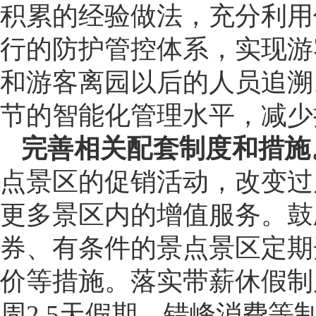
积累的经验做法，充分利用
行的防护管控体系，实现游
和游客离园以后的人员追溯
节的智能化管理水平，减少
完善相关配套制度和措施
点景区的促销活动，改变过
更多景区内的增值服务。鼓
券、有条件的景点景区定期
价等措施。落实带薪休假制
周2.5天假期、错峰消费等