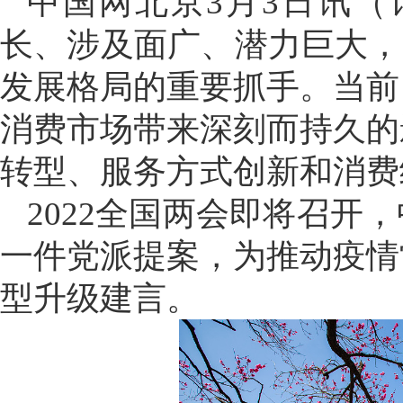
中国网北京3月3日讯（
长、涉及面广、潜力巨大，
发展格局的重要抓手。当前
消费市场带来深刻而持久的
转型、服务方式创新和消费
2022全国两会即将召开
一件党派提案，为推动疫情
型升级建言。