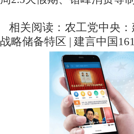
相关阅读：
农工党中央：
战略储备特区 | 建言中国16