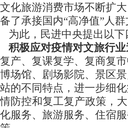
文化旅游消费市场不断扩大
备了承接国内“高净值”人
为此，民进中央提出以下
积极应对疫情对文旅行业
复产、复课复学、复商复市
博场馆、剧场影院、景区景
站的不同特点，进一步细化
情防控和复工复产政策，大
化服务、旅游服务、住宿服