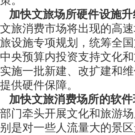
策。
加快文旅场所硬件设施升
文旅消费市场将出现的高速
旅设施专项规划，统筹全国
中央预算内投资支持文化和
实施一批新建、改扩建和维
提供硬件保障。
加快文旅消费场所的软件
部门牵头开展文化和旅游场
别是对一些人流量大的景区