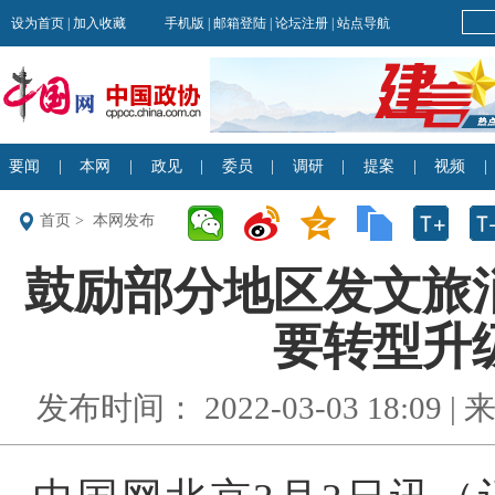
首页
>
本网发布
鼓励部分地区发文旅
要转型升级
发布时间： 2022-03-03 18:09