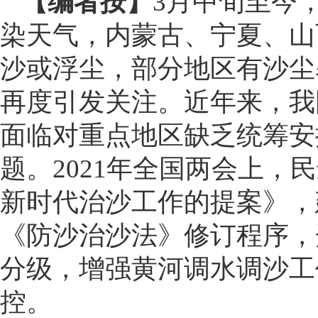
【编者按】
3月中旬至今
染天气，内蒙古、宁夏、山
沙或浮尘，部分地区有沙尘
再度引发关注。近年来，我
面临对重点地区缺乏统筹安
题。2021年全国两会上，
新时代治沙工作的提案》，
《防沙治沙法》修订程序，
分级，增强黄河调水调沙工
控。