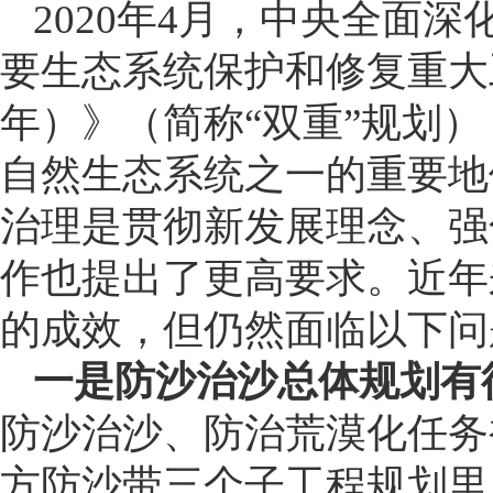
2020年4月，中央全面
要生态系统保护和修复重大工程
年）》（简称“双重”规划）
自然生态系统之一的重要地
治理是贯彻新发展理念、强
作也提出了更高要求。近年
的成效，但仍然面临以下问
一是防沙治沙总体规划有
防沙治沙、防治荒漠化任务
方防沙带三个子工程规划里