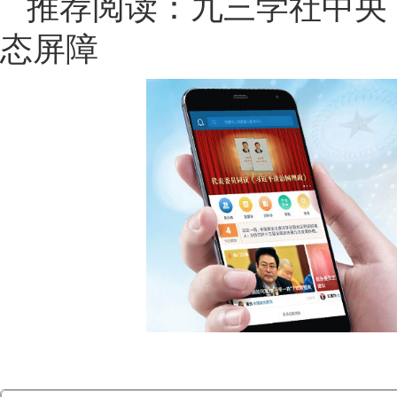
推荐阅读：
九三学社中央
态屏障