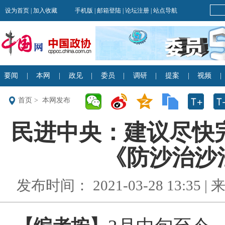
首页
>
本网发布
民进中央：建议尽快
《防沙治沙法
发布时间： 2021-03-28 13:35