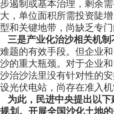
步遏制或基本治理，剩余需
大，单位面积所需投资陡增
型和关键地带，尚缺乏专门
三是产业化治沙相关机制
难题的有效手段。但企业和
沙的重大瓶颈。对于企业和
沙治沙法里没有针对性的安
设光伏电站，尚存在准入机
为此，民进中央提出以下
规划。
开展全国沙化土地的