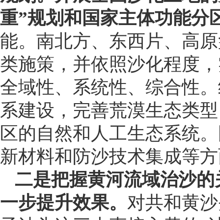
重”规划和国家主体功能分
能。南北方、东西片、高原
类施策，并依照沙化程度，
全域性、系统性、综合性。
系建设，完善荒漠生态类型
区的自然和人工生态系统。
新材料和防沙技术集成等方
二是把握黄河流域治沙的
一步提升效果。
对共和黄沙