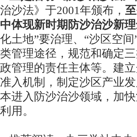
治沙法》于2001年颁布，
至
中体现新时期防沙治沙新理
化土地”要治理、“沙区空间
类管理途径，规范和确定三
政管理的责任主体等。建立
准入机制，制定沙区产业发
本进入防沙治沙领域，加快
利用。