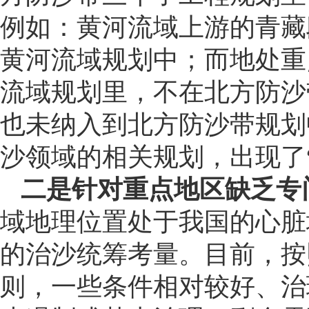
例如：黄河流域上游的青藏
黄河流域规划中；而地处重
流域规划里，不在北方防沙
也未纳入到北方防沙带规划
沙领域的相关规划，出现了“
二是针对重点地区缺乏专
域地理位置处于我国的心脏
的治沙统筹考量。目前，按
则，一些条件相对较好、治