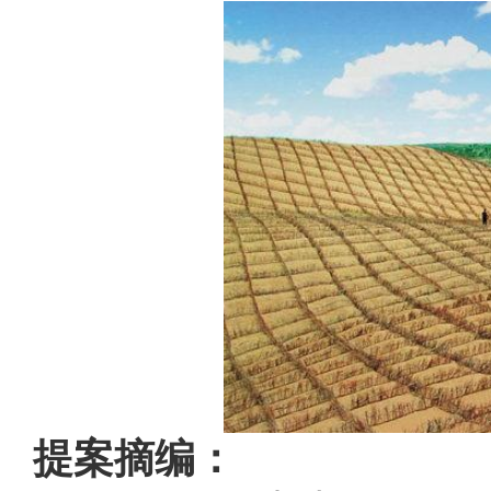
提案摘编：