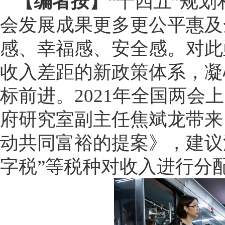
【编者按】
“十四五”规划
会发展成果更多更公平惠及
感、幸福感、安全感。对此
收入差距的新政策体系，凝
标前进。2021年全国两会
府研究室副主任焦斌龙带来
动共同富裕的提案》，建议
字税”等税种对收入进行分