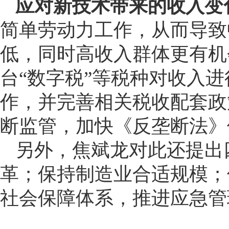
应对新技术带来的收入变
简单劳动力工作，从而导致
低，同时高收入群体更有机
台“数字税”等税种对收入进
作，并完善相关税收配套政
断监管，加快《反垄断法》
另外，焦斌龙对此还提出
革；保持制造业合适规模；
社会保障体系，推进应急管