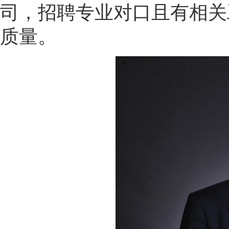
司，招聘专业对口且有相关
质量。