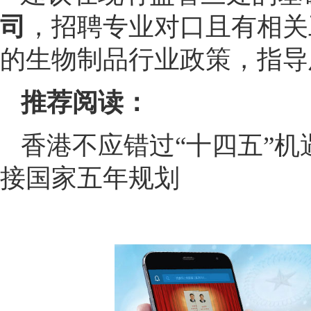
司
，招聘专业对口且有相关
的生物制品行业政策，指导
推荐阅读：
香港不应错过“十四五”机
接国家五年规划