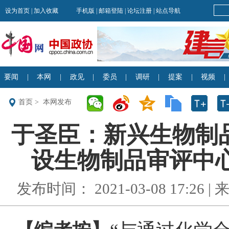
首页
>
本网发布
于圣臣：新兴生物制
设生物制品审评中心
发布时间： 2021-03-08 17:26