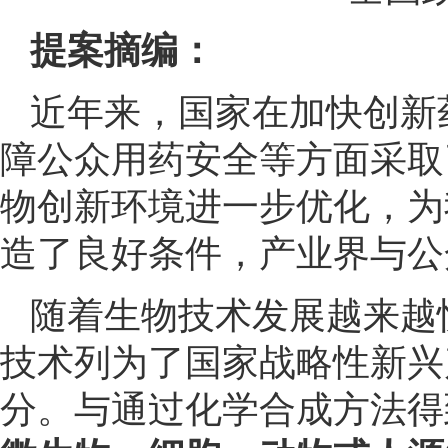
提案摘编：
近年来，国家在加快创新
障公众用药安全等方面采取
物创新环境进一步优化，为
造了良好条件，产业界与公
随着生物技术发展越来越
技术列为了国家战略性新兴
分。与通过化学合成方法得