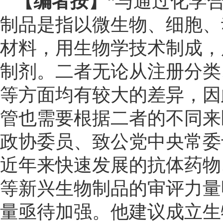
【编者按】
“与通过化学
制品是指以微生物、细胞、
材料，用生物学技术制成，
制剂。二者无论从注册分类
等方面均有较大的差异，因
管也需要根据二者的不同来
政协委员、致公党中央常委
近年来快速发展的抗体药物
等新兴生物制品的审评力量
量亟待加强。他建议成立生