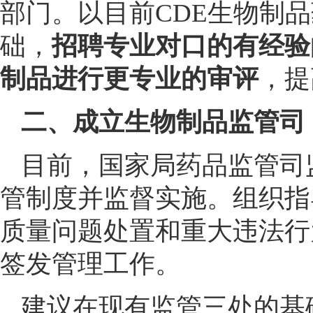
部门。以目前CDE生物制
础，
招聘专业对口的有经验
制品进行更专业的审评
，提
二、成立生物制品监管司
目前，国家局药品监管司
管制度并监督实施。组织指
质量问题处置和重大违法行
签发管理工作。
建议在现有监管三处的基