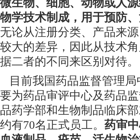
微生物、细胞、动物或人源
物学技术制成，用于预防、
无论从注册分类、产品来源
较大的差异，因此从技术角
据二者的不同来区别对待。
目前我国药品监督管理局
要为药品审评中心及药品监
品药学部和生物制品临床部
约有70名正式员工。
药审中
血液制品、疫苗、活生物治