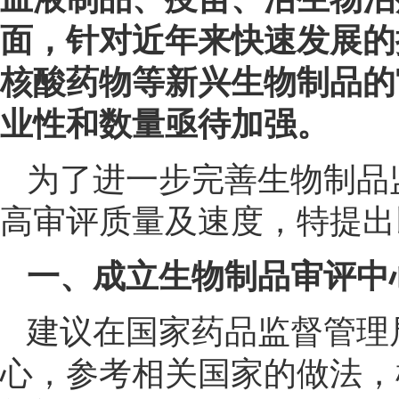
面，针对近年来快速发展的
核酸药物等新兴生物制品的
业性和数量亟待加强。
为了进一步完善生物制品
高审评质量及速度，特提出
一、成立生物制品审评中
建议在国家药品监督管理
心，参考相关国家的做法，