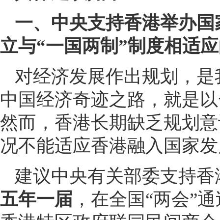
一、中央支持香港举办国
立与“一国两制”制度相适
对经济发展作出规划，是
中国经济奇迹之路，就是以
然而，香港长期缺乏规划意
况不能适应香港融入国家发
建议中央有关部委支持香
五年一届
，在全国“两会”