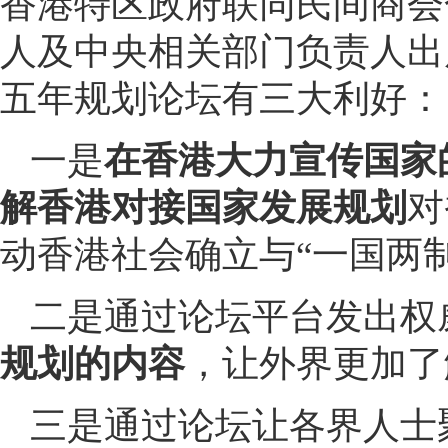
香港特区政府联同民间商会
人及中央相关部门负责人出
五年规划论坛有三大利好：
一是
在香港大力宣传国家
解香港对接国家发展规划
对
动香港社会确立与“一国两
二是通过论坛平台发出权
规划的内容
，让外界更加了
三是通过论坛让各界人士