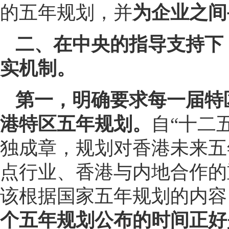
的五年规划，并
为企业之间
二、在中央的指导支持下
实机制。
第一，明确要求每一届特
港特区五年规划。
自“十二
独成章，规划对香港未来五
点行业、香港与内地合作的
该根据国家五年规划的内容
个五年规划公布的时间正好