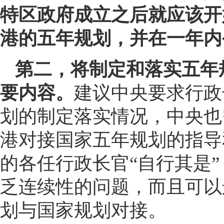
特区政府成立之后就应该开
港的五年规划，并在一年内
第二，将制定和落实五年
要内容。
建议中央要求行政
划的制定落实情况，中央也
港对接国家五年规划的指导
的各任行政长官“自行其是
乏连续性的问题，而且可以
划与国家规划对接。