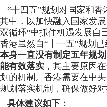
“十四五”规划对国家和
其中，以加快融入国家发展
双循环”中抓住机遇发展自
香港虽然自“十一五”规划
本身一直没有制定五年规划
能有效落实
，其主要原因在
划的机制。香港需要在中央
规划落实机制，确保做好对
具体建议如下：