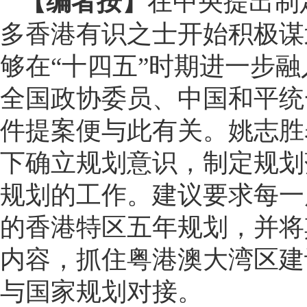
【编者按】
在中央提出制
多香港有识之士开始积极谋
够在“十四五”时期进一步
全国政协委员、中国和平统
件提案便与此有关。姚志胜
下确立规划意识，制定规划
规划的工作。建议要求每一
的香港特区五年规划，并将
内容，抓住粤港澳大湾区建
与国家规划对接。