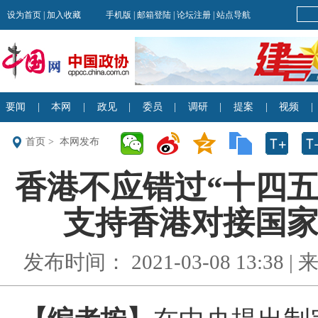
首页
>
本网发布
香港不应错过“十四五
支持香港对接国家五
发布时间： 2021-03-08 13:38