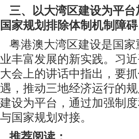
三、以大湾区建设为平台
国家规划排除体制机制障碍
粤港澳大湾区建设是国家
业丰富发展的新实践。习近
大会上的讲话中指出，要抓
遇，推动三地经济运行的规
建设为平台，通过加强制度
与国家规划对接。
推荐阅读：