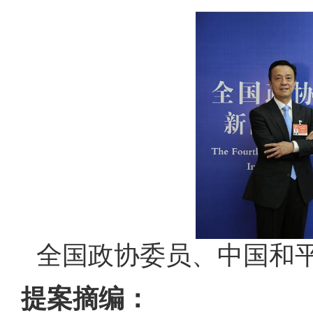
全国政协委员、中国和
提案摘编：