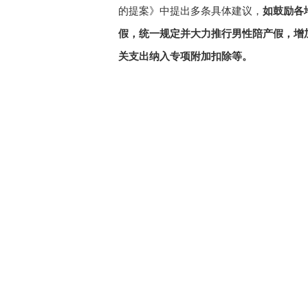
的提案》中提出多条具体建议，
如鼓励各
假，统一规定并大力推行男性陪产假，增
关支出纳入专项附加扣除等。