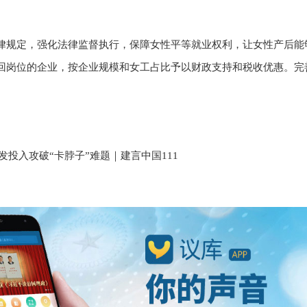
律规定，强化法律监督执行，保障女性平等就业权利，让女性产后能
回岗位的企业，按企业规模和女工占比予以财政支持和税收优惠。完
发投入攻破“卡脖子”难题｜建言中国111