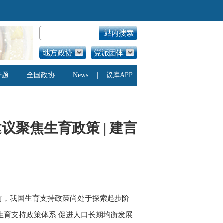
聚焦生育政策 | 建言
目前，我国生育支持政策尚处于探索起步阶
生育支持政策体系 促进人口长期均衡发展