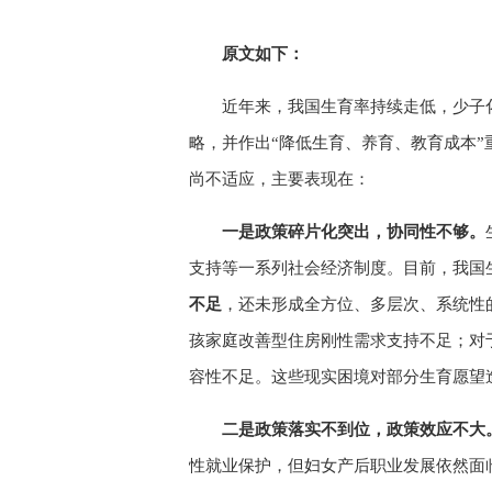
原文如下：
近年来，我国生育率持续走低，少子
略，并作出“降低生育、养育、教育成本
尚不适应，主要表现在：
一是政策碎片化突出，协同性不够。
支持等一系列社会经济制度。目前，我国
不足
，还未形成全方位、多层次、系统性
孩家庭改善型住房刚性需求支持不足；对
容性不足。这些现实困境对部分生育愿望
二是政策落实不到位，政策效应不大
性就业保护，但妇女产后职业发展依然面