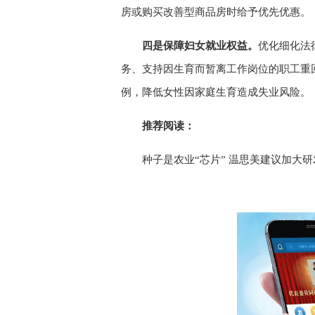
房或购买改善型商品房时给予优先优惠。
四是保障妇女就业权益。
优化细化法
务、支持因生育而暂离工作岗位的职工重
例，降低女性因家庭生育造成失业风险。
推荐阅读：
种子是农业“芯片” 温思美建议加大研