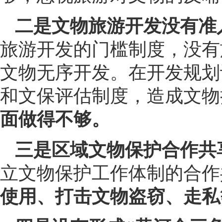
二是文物旅游开发没有准
旅游开发的门槛制度，没有
文物无序开发。在开发规划
和文保评估制度，造成文物
面做得不够。
三是区域文物保护合作共
立文物保护工作体制的合作
使用、打击文物盗窃、走私