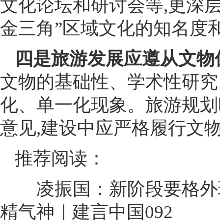
文化论坛和研讨会等,更深层
金三角”区域文化的知名度
四是旅游发展应遵从文物
文物的基础性、学术性研究
化、单一化现象。旅游规划
意见,建设中应严格履行文
推荐阅读：
凌振国：新阶段要格外
精气神｜建言中国092