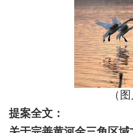
（图
提案全文：
关于完善黄河金三角区域