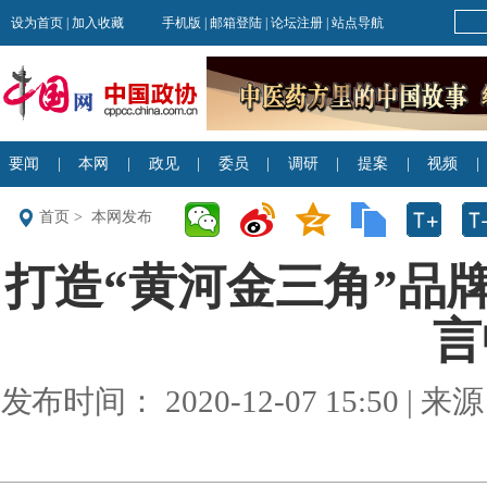
首页
>
本网发布
打造“黄河金三角”品牌
言
发布时间： 2020-12-07 15:50 