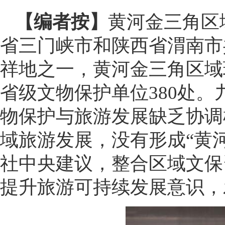
【编者按】
黄河金三角区
省三门峡市和陕西省渭南市
祥地之一，黄河金三角区域
省级文物保护单位380处
物保护与旅游发展缺乏协调
域旅游发展，没有形成“黄
社中央建议，整合区域文保
提升旅游可持续发展意识，