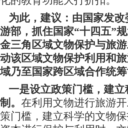
化的教育功能大打折扣。
为此，建议：由国家发改
游部，抓住国家“十四五”
金三角区域文物保护与旅游
动该区域文物保护利用和旅
域乃至国家跨区域合作统筹
一是设立政策门槛，建立
制。
在利用文物进行旅游开
策门槛，建立科学的文物保