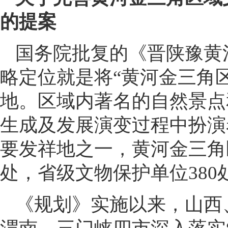
的提案
国务院批复的《晋陕豫黄
略定位就是将“黄河金三角
地。区域内著名的自然景点
生成及发展演变过程中扮演
要发祥地之一，黄河金三角
处，省级文物保护单位380
《规划》实施以来，山西