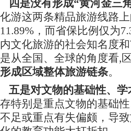
四是没有形成“黄河金三
化游这两条精品旅游线路上
11.89%，而省保比例仅为7
内文化旅游的社会知名度和
是从全国、全球的角度看,
形成区域整体旅游链条
。
五是对文物的基础性、学
存特别是重点文物的基础性
不足或重点有失偏颇，导致