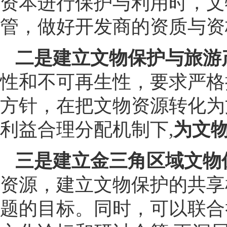
资本进行保护与利用时，文
管，做好开发商的资质与资
二是建立文物保护与旅游
性和不可再生性，要求严格
方针，在把文物资源转化为
利益合理分配机制下,
为文
三是建立金三角区域文物
资源，建立文物保护的共享
题的目标。同时，可以联合