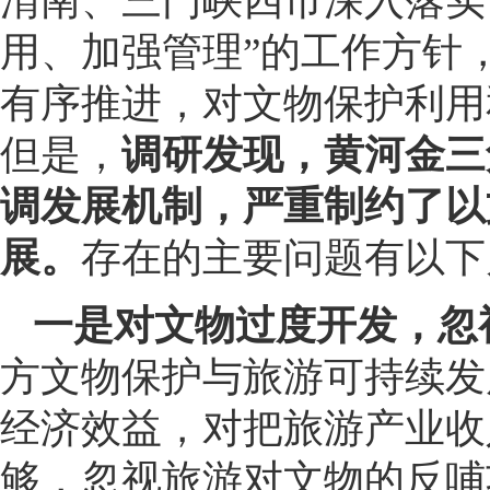
渭南、三门峡四市深入落实
用、加强管理”的工作方针，
有序推进，对文物保护利用
但是，
调研发现，黄河金三
调发展机制，严重制约了以
展。
存在的主要问题有以下
一是对文物过度开发，忽
方文物保护与旅游可持续发
经济效益，对把旅游产业收
够，忽视旅游对文物的反哺