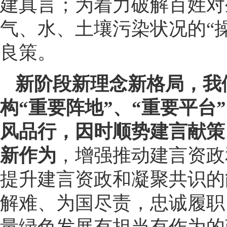
建真言；为着力破解百姓对
气、水、土壤污染状况的“操
良策。
新阶段新理念新格局，我
构“重要阵地”、“重要平台
风品行，因时顺势建言献策
新作为
，增强推动建言资政
提升建言资政和凝聚共识的
解难、为国尽责，忠诚履职
量绿色发展有担当有作为的