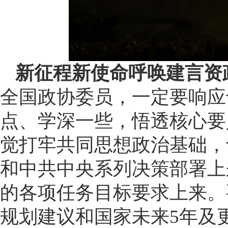
新征程新使命呼唤建言资
全国政协委员，一定要响应
点、学深一些，悟透核心要
觉打牢共同思想政治基础，
和中共中央系列决策部署上
的各项任务目标要求上来。
规划建议和国家未来5年及