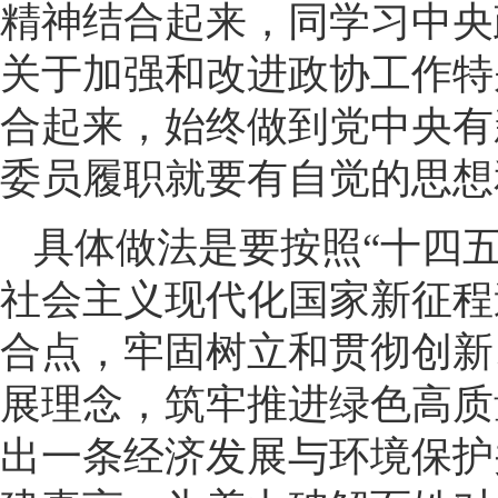
精神结合起来，同学习中央
关于加强和改进政协工作特
合起来，始终做到党中央有
委员履职就要有自觉的思想
具体做法是要按照“十四
社会主义现代化国家新征程
合点，牢固树立和贯彻创新
展理念，筑牢推进绿色高质
出一条经济发展与环境保护