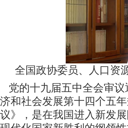
全国政协委员、人口资
党的十九届五中全会审议
济和社会发展第十四个五年
议》，是在我国进入新发展