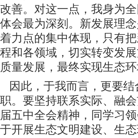
改善。对这一点，我身为全
体会最为深刻。新发展理念
着力点的集中体现，只有把
程和各领域，切实转变发展
质量发展，最终实现生态环
因此，于我而言，更要结
职。要坚持联系实际、融会
届五中全会精神，同学习领
于开展生态文明建设、生态