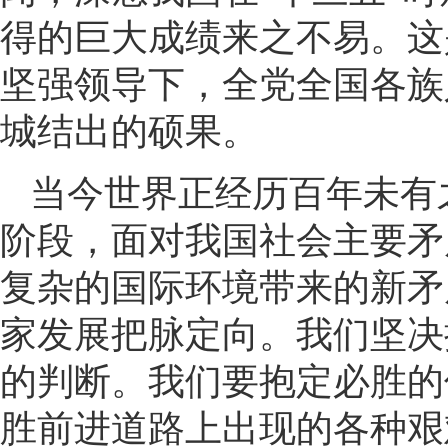
得的巨大成绩来之不易。这
坚强领导下，全党全国各族
城结出的硕果。
当今世界正经历百年未有
阶段，面对我国社会主要矛
复杂的国际环境带来的新矛
家发展把脉定向。我们坚决
的判断。我们要抱定必胜的
胜前进道路上出现的各种艰