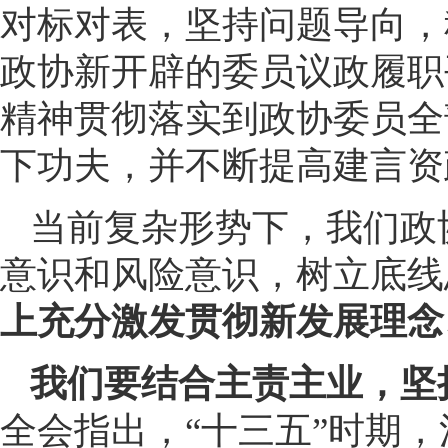
对标对表，坚持问题导向，
政协新开辟的委员议政履职
精神贯彻落实到政协委员全
下功夫，并不断提高建言资
当前复杂形势下，我们政
意识和风险意识，树立底线
上充分激发贯彻新发展理念
我们要结合主责主业，坚
全会指出，“十三五”时期