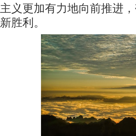
主义更加有力地向前推进，
新胜利。