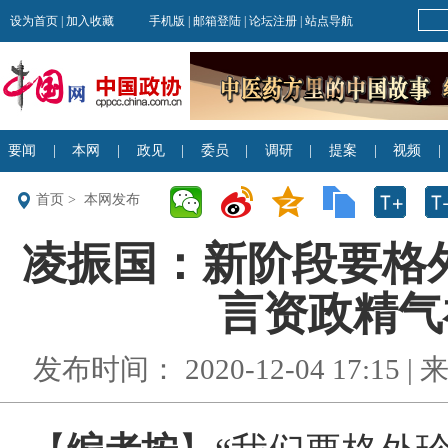
首页
>
本网发布
凌振国：新阶段要格
言资政精气
发布时间： 2020-12-04 17:15