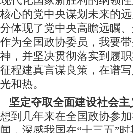
现代化国家新胜利的纲领性
核心的党中央谋划未来的远
分体现了党中央高瞻远瞩、
作为全国政协委员，我要带
神，并坚决贯彻落实到履职
征程建真言谋良策，在谱写
光和热。
坚定夺取全面建设社会主
想到几年来在全国政协参加
闻，深感我国在“十三五”