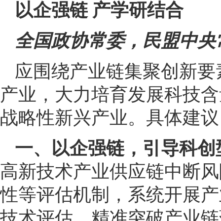
以企强链 产学研结合
全国政协常委，民盟中央
应围绕产业链集聚创新要
产业，大力培育发展科技含
战略性新兴产业。具体建议
一、以企强链，引导科创
高新技术产业供应链中断风
性等评估机制，系统开展产
技术评估，精准突破产业链