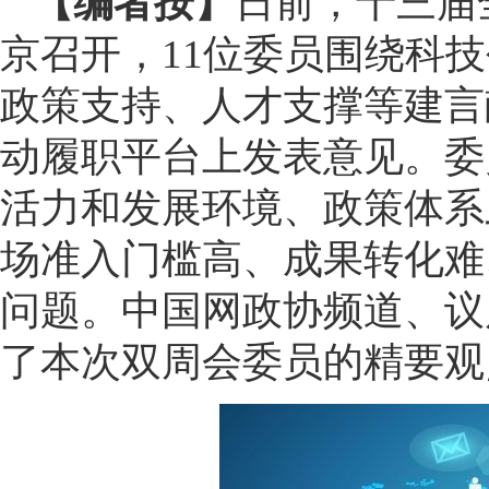
【编者按】
日前，十三届
京召开，11位委员围绕科
政策支持、人才支撑等建言
动履职平台上发表意见。委
活力和发展环境、政策体系
场准入门槛高、成果转化难
问题。中国网政协频道、议
了本次双周会委员的精要观