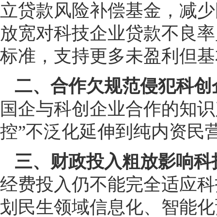
立贷款风险补偿基金，减少
放宽对科技企业贷款不良率
标准，支持更多未盈利但基
二、合作欠规范侵犯科创
国企与科创企业合作的知识
控”不泛化延伸到纯内资民
三、财政投入粗放影响科
经费投入仍不能完全适应科
划民生领域信息化、智能化