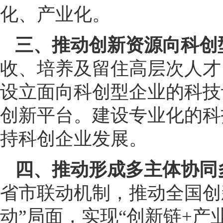
化、产业化。
三、推动创新资源向科创
收、培养及留住高层次人才
设立面向科创型企业的科技
创新平台。建设专业化的科
持科创企业发展。
四、推动形成多主体协同
省市联动机制，推动全国创
动”局面，实现“创新链+产