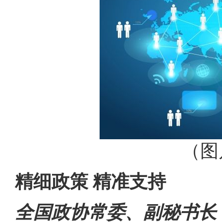
（图
精细政策 精准支持
全国政协常委、副秘书长