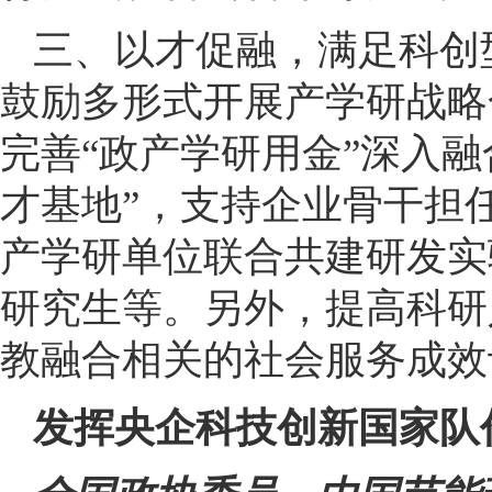
三、以才促融，满足科创
鼓励多形式开展产学研战略
完善“政产学研用金”深入
才基地”，支持企业骨干担
产学研单位联合共建研发实
研究生等。另外，提高科研
教融合相关的社会服务成效
发挥央企科技创新国家队