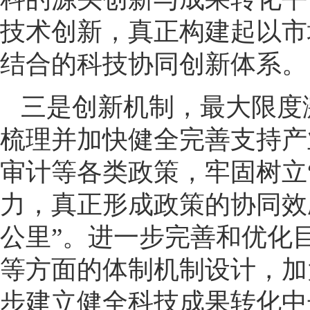
技术创新，真正构建起以市
结合的科技协同创新体系。
三是创新机制，最大限度
梳理并加快健全完善支持产
审计等各类政策，牢固树立“
力，真正形成政策的协同效
公里”。进一步完善和优化
等方面的体制机制设计，加
步建立健全科技成果转化中