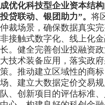
成优化科技型企业资本结构
投贷联动、银团助力”。
将
仲裁场景，确保数据真实完
非接触式数字化、线上化金
长。健全完善创业投融资政
大技术装备应用，落实政府
策。推动建立区域性的商标
场、建立大数据定价交易规
队、创新项目的评估标准、
中心。构建良好的科创金融