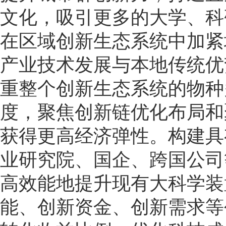
文化，吸引更多的大学、科
在区域创新生态系统中加紧
产业技术发展与本地传统优
重整个创新生态系统的物种
度，聚焦创新链优化布局和
获得更高经济弹性。构建具
业研究院、国企、跨国公司
高效能地提升现有大科学装
能、创新资金、创新需求等