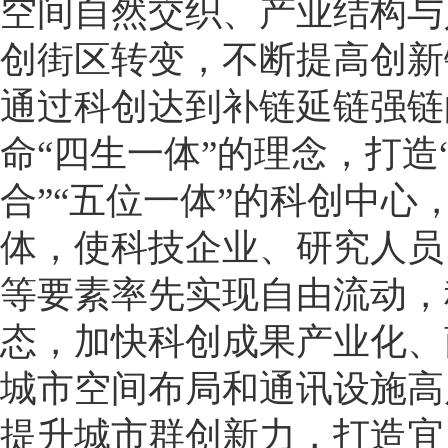
空间自然交织、产业结构与
创街区转变，不断提高创新
通过科创达到补链延链强链
命“四生一体”的理念，打造
合”“五位一体”的科创中
体，使科技企业、研究人员
等要素率先实现自由流动，
态，加快科创成果产业化、
城市空间布局和通讯设施高
提升城市群创新力，打造宜