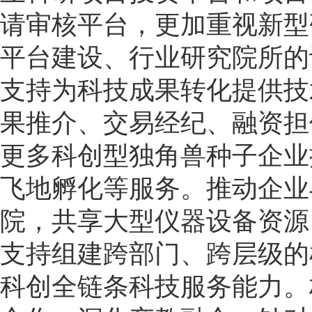
请审核平台，更加重视新型
平台建设、行业研究院所的
支持为科技成果转化提供技
果推介、交易经纪、融资担
更多科创型独角兽种子企业
飞地孵化等服务。推动企业
院，共享大型仪器设备资源
支持组建跨部门、跨层级的
科创全链条科技服务能力。