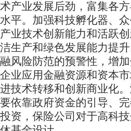
术产业发展后劲，富集各方
水平。加强科技孵化器、众
产业技术创新能力和活跃创
洁生产和绿色发展能力提升
融风险防范的预警性，增加
企业应用金融资源和资本市
进技术转移和创新商业化。
要依靠政府资金的引导、完
投资，保险公司对于高科技
休基金设计。