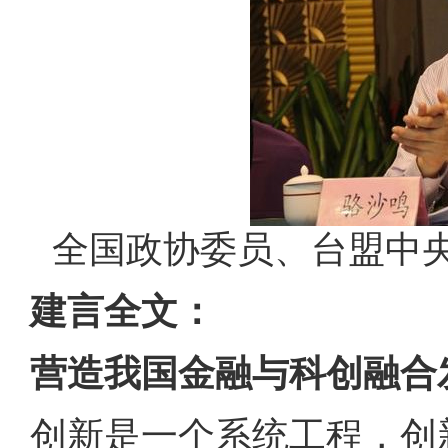
全国政协委员、台盟中
建言全文：
营造我国金融与科创融合
创新是一个系统工程，创