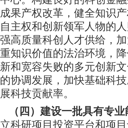
成果产权改革，健全知识产
自主权和创新领军人物的人
强高质量科创人才供给，加
重知识价值的法治环境，降
新和宽容失败的多元创新文
的协调发展，加快基础科技
展科技贡献率。
（四）建设一批具有专业
立科研项目投资平台和项目