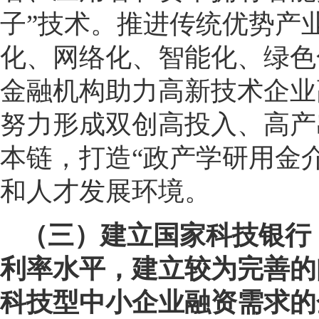
子”技术。推进传统优势产
化、网络化、智能化、绿色
金融机构助力高新技术企业
努力形成双创高投入、高产
本链，打造“政产学研用金
和人才发展环境。
（三）建立国家科技银行
利率水平，建立较为完善的
科技型中小企业融资需求的