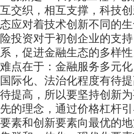
互交织，相互支撑，科技创
态应对着技术创新不同的生
险投资对于初创企业的支持
系，促进金融生态的多样性
难点在于：金融服务多元化
国际化、法治化程度有待提
待提高，所以要坚持创新为
先的理念，通过价格杠杆引
要素和创新要素向最优的地