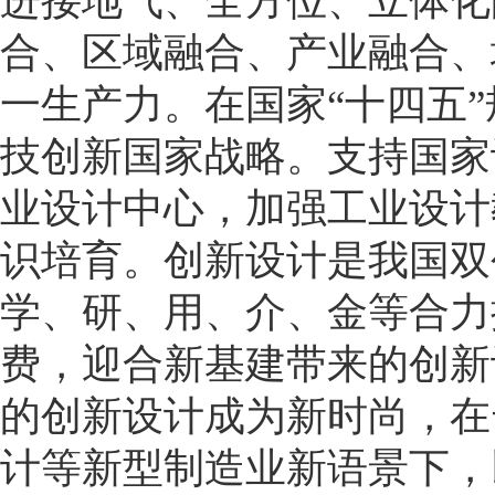
进接地气、全方位、立体化
合、区域融合、产业融合、
一生产力。在国家“十四五
技创新国家战略。支持国家
业设计中心，加强工业设计
识培育。创新设计是我国双
学、研、用、介、金等合力
费，迎合新基建带来的创新
的创新设计成为新时尚，在
计等新型制造业新语景下，