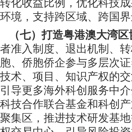
转化收益比例，优化科技成
环境，支持跨区域、跨国界
（七）打造粤港澳大湾区
者准入制度、退出机制、转
胞、侨胞侨企参与多层次证
技术、项目、知识产权的交
引导更多海外科创服务中介
科技合作联合基金和科创产
聚集区，推进技术研发基地
权交易中心，引导风险投资