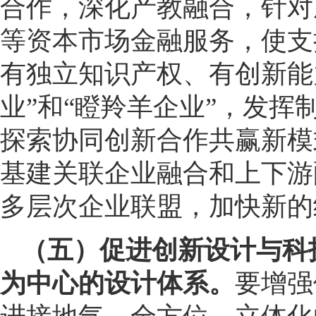
合作，深化产教融合，针对
等资本市场金融服务，使支
有独立知识产权、有创新能
业”和“瞪羚羊企业”，发
探索协同创新合作共赢新模
基建关联企业融合和上下游
多层次企业联盟，加快新的
（五）促进创新设计与科
为中心的设计体系。
要增强