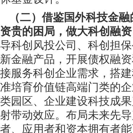
（二）借鉴国外科技金融
资贵的困局，做大科创融资
导科创风投公司、科创担保
新金融产品，开展债权融资
接服务科创企业需求，搭建
准培育价值链高端门类的企
类园区、企业建设科技成果
射带动效应。布局未来先导
者、应用者和资本拥有者能