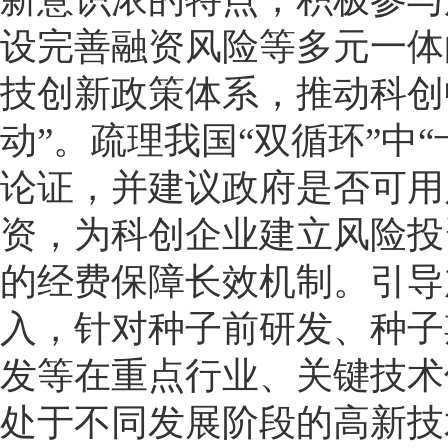
设完善融资风险等多元一体
技创新政策体系，推动科创
动”。疏理我国“双循环”中
论证，并建议政府是否可用
资，为科创企业建立风险投
的经费保障长效机制。引导
入，针对种子前研发、种子
发等在重点行业、关键技术
处于不同发展阶段的高新技