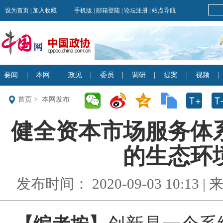
首页
>
本网发布
健全资本市场服务体
的生态环境
发布时间： 2020-09-03 10:13