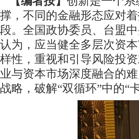
【编者按】
创新是一个系
撑，不同的金融形态应对着
段。全国政协委员、台盟中
认为，应当健全多层次资本
样性，重视和引导风险投资
业与资本市场深度融合的难
战略，破解“双循环”中的“