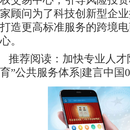
家顾问为了科技创新型企业
打造更高标准服务的跨境电
心。
推荐阅读：
加快专业人才
育”公共服务体系|建言中国0