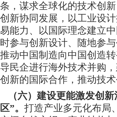
条，谋求全球化的技术创新
创新协同发展，以工业设计
易能力、以国际理念建立中
时参与创新设计、随地参与
推动中国制造向中国创造转
导民企进行海外技术并购，
创新的国际合作，推动技术创
（六）建设更能激发创新
区”。
打造产业多元化布局