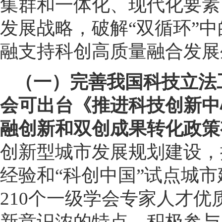
集群和一体化、现代化要素
发展战略，破解“双循环”中
融支持科创高质量融合发展
（一）完善我国科技立法
会可出台《推进科技创新中
融创新和双创成果转化政策
创新型城市发展规划建设，
经验和“科创中国”试点城
210个一级学会专家人才
新意识浓的特点，积极参与