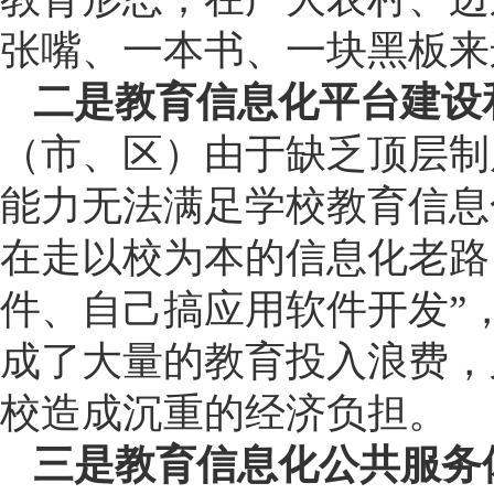
张嘴、一本书、一块黑板来
二是教育信息化平台建设
（市、区）由于缺乏顶层制
能力无法满足学校教育信息
在走以校为本的信息化老路
件、自己搞应用软件开发”
成了大量的教育投入浪费，
校造成沉重的经济负担。
三是教育信息化公共服务