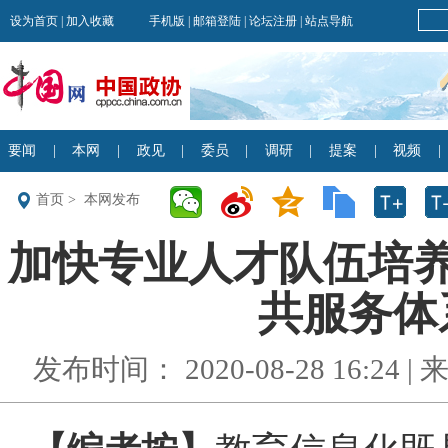
首页
>
本网发布
加快专业人才队伍培养
共服务体系
发布时间： 2020-08-28 16:24