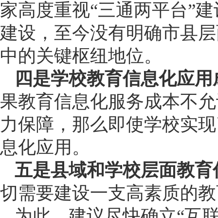
家高度重视“三通两平台”
建设，至今没有明确市县层
中的关键枢纽地位。
四是学校教育信息化应用
果教育信息化服务成本不允
力保障，那么即使学校实现
息化应用。
五是县域和学校层面教育
切需要建设一支高素质的教
为此，建议尽快确立“互