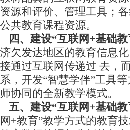
资源和评价、管理工具；各
公共教育课程资源。
四、建设“互联网+基础教
济欠发达地区的教育信息化
接通过互联网传递过 去，而
系，开发“智慧学伴”工具
师协同的全新教学模式。
五、建设“互联网+基础教
网+教育”教学方式的教育