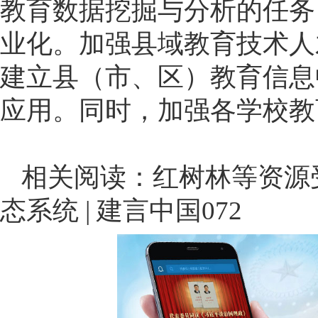
教育数据挖掘与分析的任务
业化。加强县域教育技术人
建立县（市、区）教育信息
应用。同时，加强各学校教
相关阅读：
红树林等资源
态系统 | 建言中国072