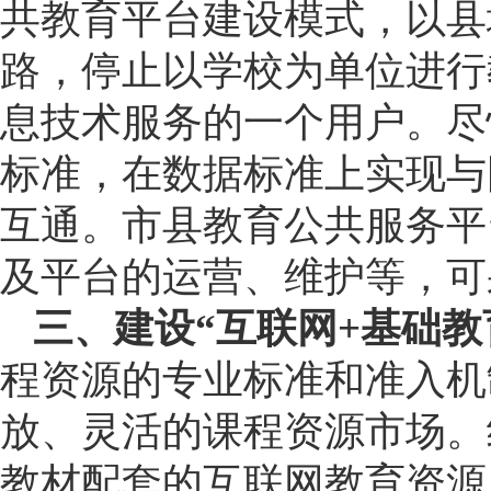
共教育平台建设模式，以县
路，停止以学校为单位进行
息技术服务的一个用户。尽
标准，在数据标准上实现与
互通。市县教育公共服务平
及平台的运营、维护等，可
三、建设“互联网+基础教
程资源的专业标准和准入机
放、灵活的课程资源市场。
教材配套的互联网教育资源