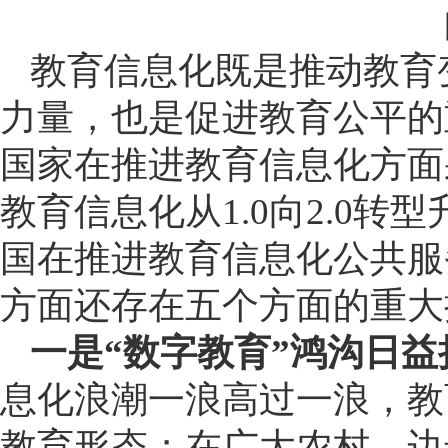
教育信息化既是推动教育
力量，也是促进教育公平的
国家在推进教育信息化方面
教育信息化从1.0向2.0
国在推进教育信息化公共服
方面还存在五个方面的重大
一是“数字教育”鸿沟日益
息化浪潮一浪高过一浪，教
教育形态；在广大农村、边