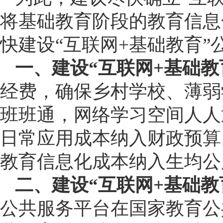
将基础教育阶段的教育信息
快建设“互联网+基础教育”
一、建设“互联网+基础教
经费，确保乡村学校、薄弱
班班通，网络学习空间人人
日常应用成本纳入财政预算
教育信息化成本纳入生均公
二、建设“互联网+基础教
公共服务平台在国家教育公