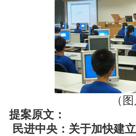
（图
提案原文：
民进中央：关于加快建立