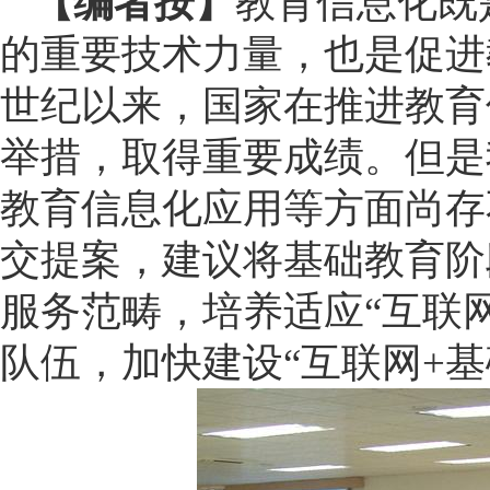
【编者按】
教育信息化既
的重要技术力量，也是促进
世纪以来，国家在推进教育
举措，取得重要成绩。但是
教育信息化应用等方面尚存
交提案，建议将基础教育阶
服务范畴，培养适应“互联
队伍，加快建设“互联网+