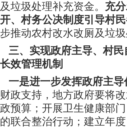
及垃圾处理补充资金。
充分
开、村务公决制度引导村民
步推动农村改水改厕及垃圾
三、实现政府主导、村民
长效管理机制
一是进一步发挥政府主导
财政支持，地方政府要将改
政预算；开展卫生健康部门
的联合整治行动；建立年度