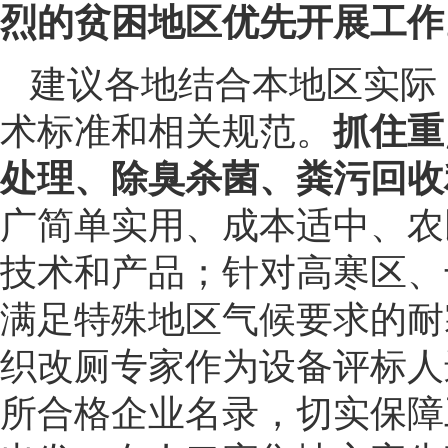
烈的贫困地区优先开展工作
建议各地结合本地区实际
术标准和相关规范。
抓住重
处理、除臭杀菌、粪污回收
广简单实用、成本适中、农
技术和产品；针对高寒区、
满足特殊地区气候要求的耐
织改厕专家作为设备评标人
所合格企业名录，切实保障