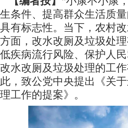
【编者按】
“小康不小康
生条件、提高群众生活质量
具有标志性。当下，农村改
方面，改水改厕及垃圾处理
低疾病流行风险、保护人民
改水改厕及垃圾处理的工作
此，致公党中央提出《关于
理工作的提案》。