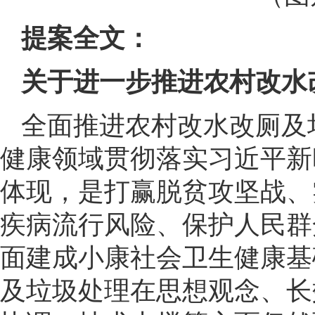
提案全文：
关于进一步推进农村改水
全面推进农村改水改厕及
健康领域贯彻落实习近平新
体现，是打赢脱贫攻坚战、
疾病流行风险、保护人民群
面建成小康社会卫生健康基
及垃圾处理在思想观念、长