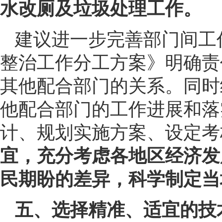
水改厕及垃圾处理工作。
建议进一步完善部门间工
整治工作分工方案》明确责
其他配合部门的关系。同时
他配合部门的工作进展和落
计、规划实施方案、设定考
宜，充分考虑各地区经济发
民期盼的差异，科学制定当
五、选择精准、适宜的技