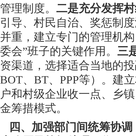
管理制度。
二是充分发挥村
引导、村民自治、奖惩制度
并重，建立专门的管理机构
委会”班子的关键作用。
三
资渠道，选择适合当地的投
BOT、BT、PPP等）。
户和村级企业收一点、乡镇
金筹措模式。
四、加强部门间统筹协调