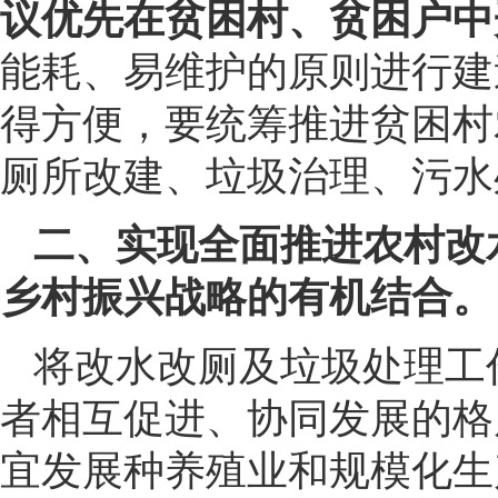
议优先在贫困村、贫困户中
能耗、易维护的原则进行建
得方便，要统筹推进贫困村
厕所改建、垃圾治理、污水
二、实现全面推进农村改
乡村振兴战略的有机结合。
将改水改厕及垃圾处理工
者相互促进、协同发展的格
宜发展种养殖业和规模化生