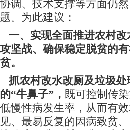
协调、技术支撑等方面仍然
题。为此建议：
一、实现全面推进农村改
攻坚战、确保稳定脱贫的有
贫。
抓农村改水改厕及垃圾处
的“牛鼻子”，
既可控制传染
低慢性病发生率，从而有效
见、最易反复的因病致贫、