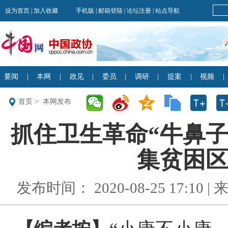
首页
>
本网发布
抓住卫生革命“牛鼻子
集贫困区 
发布时间： 2020-08-25 17:10