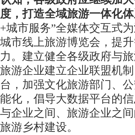
度，打造全域旅游一体化体
+城市服务”全媒体交互式
城市线上旅游博览会，提升
力。建立健全各级政府与旅
旅游企业建立企业联盟机制
台，加强文化旅游部门、公
能化，倡导大数据平台的信
与企业之间、旅游企业之间
旅游乡村建设。