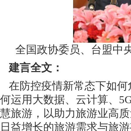
全国政协委员、台盟中
建言全文：
在防控疫情新常态下如何
何运用大数据、云计算、5
慧旅游，以助力旅游业高质
日益增长的旅游需求与旅游