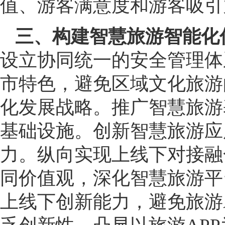
值、游客满意度和游客吸引
三、构建智慧旅游智能化
设立协同统一的安全管理体
市特色，避免区域文化旅游
化发展战略。推广智慧旅游
基础设施。创新智慧旅游应
力。纵向实现上线下对接融
同价值观，深化智慧旅游平
上线下创新能力，避免旅游