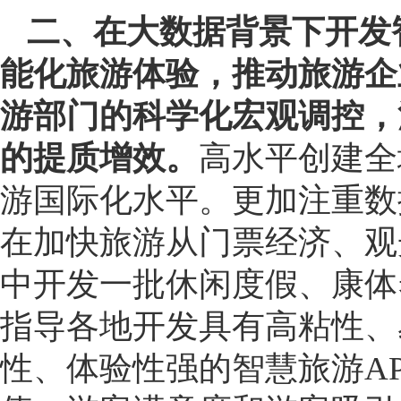
二、在大数据背景下开发
能化旅游体验，推动旅游企
游部门的科学化宏观调控，
的提质增效。
高水平创建全
游国际化水平。更加注重数
在加快旅游从门票经济、观
中开发一批休闲度假、康体
指导各地开发具有高粘性、
性、体验性强的智慧旅游A