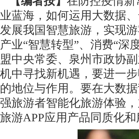
【编者按】
在防控疫情新
业蓝海，如何运用大数据、
发展我国智慧旅游，实现游客
产业“智慧转型”、消费“深
盟中央常委、泉州市政协副
机中寻找新机遇，要进一步
的地位与作用。要在大数据
强旅游者智能化旅游体验，
旅游APP应用产品同质化