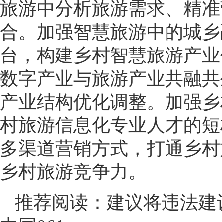
旅游中分析旅游需求、精准
合。加强智慧旅游中的城乡
台，构建乡村智慧旅游产业
数字产业与旅游产业共融共
产业结构优化调整。加强乡
村旅游信息化专业人才的短
多渠道营销方式，打通乡村
乡村旅游竞争力。
推荐阅读：
建议将违法建设