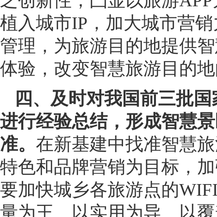
乏创新性，凸显以旅游AP
植入城市IP，加大城市营
管理，为旅游目的地提供智
体验，改变智慧旅游目的地
四、及时对我国前三批国
进行经验总结，形成智慧景
准。
在新基建中找准智慧旅
特色和品牌营销为目标，加
要加快城乡各旅游点的WI
量为王、以实用为导、以覆