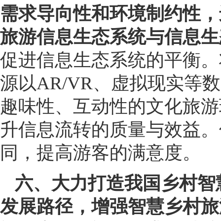
需求导向性和环境制约性，
旅游信息生态系统与信息生
促进信息生态系统的平衡。
源以AR/VR、虚拟现实
趣味性、互动性的文化旅游
升信息流转的质量与效益。
同，提高游客的满意度。
六、大力打造我国乡村智
发展路径，增强智慧乡村旅