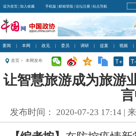
首页
>
本网发布
让智慧旅游成为旅游业
言
发布时间： 2020-07-23 17:14