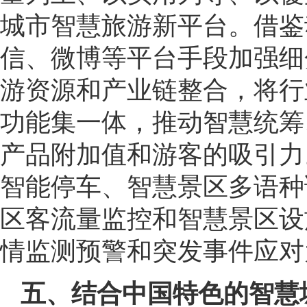
城市智慧旅游新平台。借鉴
信、微博等平台手段加强细
游资源和产业链整合，将行
功能集一体，推动智慧统筹
产品附加值和游客的吸引力
智能停车、智慧景区多语种
区客流量监控和智慧景区设
情监测预警和突发事件应对
五、结合中国特色的智慧