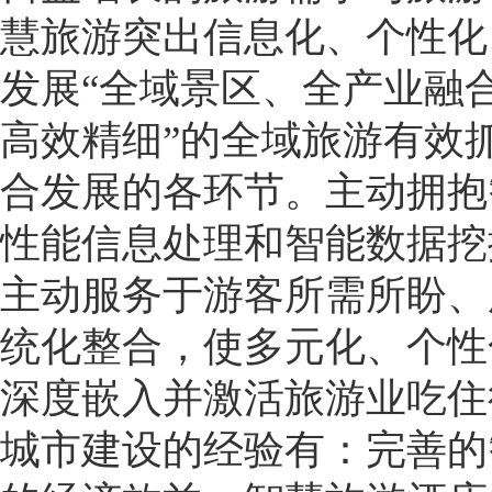
慧旅游突出信息化、个性化
发展“全域景区、全产业融
高效精细”的全域旅游有效
合发展的各环节。主动拥抱
性能信息处理和智能数据挖
主动服务于游客所需所盼、
统化整合，使多元化、个性
深度嵌入并激活旅游业吃住
城市建设的经验有：完善的