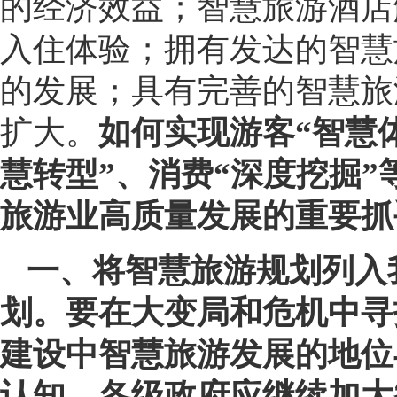
的经济效益；智慧旅游酒店
入住体验；拥有发达的智慧
的发展；具有完善的智慧旅
扩大。
如何实现游客“智慧体
慧转型”、消费“深度挖掘
旅游业高质量发展的重要抓
一、将智慧旅游规划列入
划。
要在大变局和危机中寻
建设中智慧旅游发展的地位
认知，各级政府应继续加大