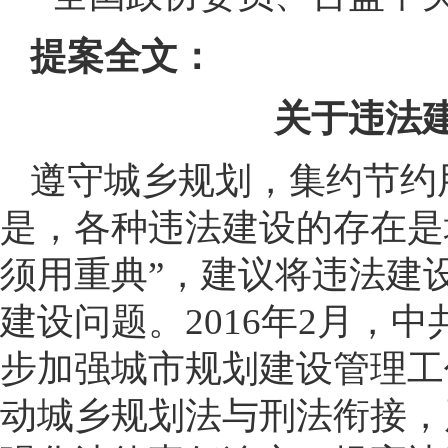
提案全文：
关于违法
遵守城乡规划，集约节约
是，各种违法建设的存在是城
须用重典”，建议将违法建
建设问题。2016年2月，
步加强城市规划建设管理工
动城乡规划法与刑法衔接，