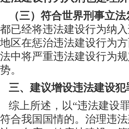
（三）符合世界刑事立法
都已经将违法建设行为纳入
地区在惩治违法建设行为方
法中将严重违法建设行为规
势。
三、建议增设违法建设犯
综上所述，以“违法建设
符合我国国情的。治理违法