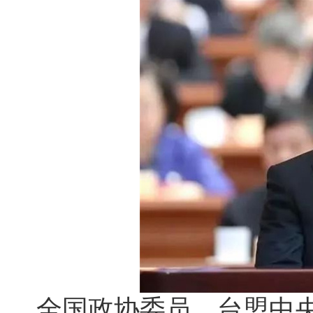
全国政协委员、台盟中