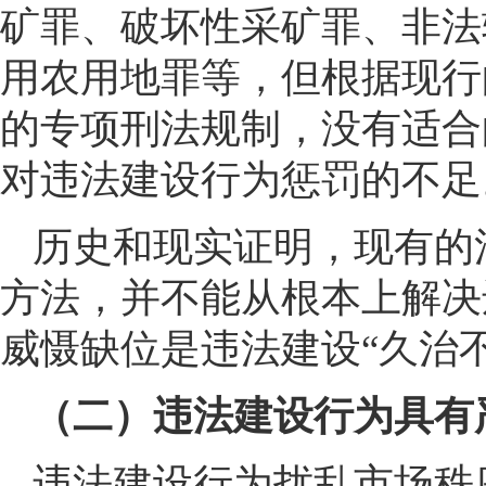
矿罪、破坏性采矿罪、非法
用农用地罪等，但根据现行
的专项刑法规制，没有适合
对违法建设行为惩罚的不足
历史和现实证明，现有的
方法，并不能从根本上解决
威慑缺位是违法建设“久治
（二）违法建设行为具有
违法建设行为扰乱市场秩