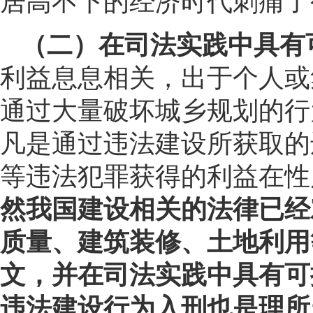
居高不下的经济时代刺痛了
（二）在司法实践中具有
利益息息相关，出于个人或
通过大量破坏城乡规划的行
凡是通过违法建设所获取的
等违法犯罪获得的利益在性
然我国建设相关的法律已经
质量、建筑装修、土地利用
文，并在司法实践中具有可
违法建设行为入刑也是理所