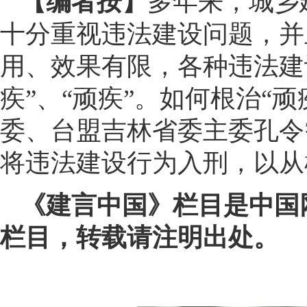
【编者按】
多年来，城乡
十分重视违法建设问题，并
用、效果有限，各种违法建
疾”、“顽疾”。如何根治“
委、台盟吉林省委主委孔令
将违法建设行为入刑，以从
《建言中国》栏目是中国
栏目，转载请注明出处。