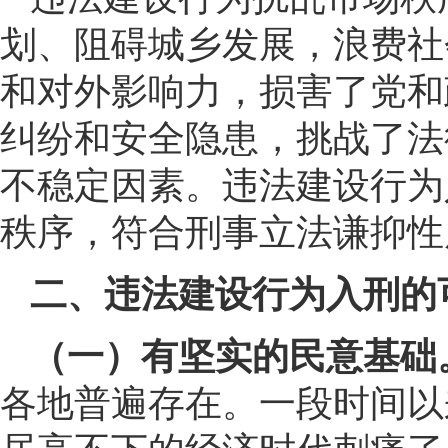
划、阻碍城乡发展，浪费社
和对外影响力，损害了党和
纠纷和安全隐患，挑战了法
不稳定因素。违法建设行为
秩序，符合刑事立法谦抑性
二、违法建设行为入刑的
（一）有坚实的民意基础
各地普遍存在。一段时间以