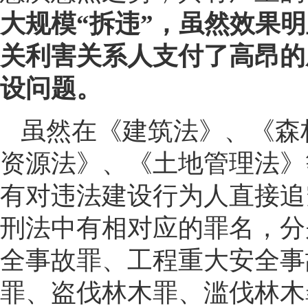
大规模“拆违”，虽然效果
关利害关系人支付了高昂的
设问题。
虽然在《建筑法》、《森
资源法》、《土地管理法》
有对违法建设行为人直接追
刑法中有相对应的罪名，分
全事故罪、工程重大安全事
罪、盗伐林木罪、滥伐林木