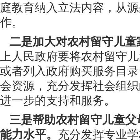
庭教育纳入立法内容，从源
作。
二是加大对农村留守儿童
上人民政府要将农村留守儿
或者列入政府购买服务目录
会资源，充分发挥社会组织
进一步的支持和服务。
三是帮助农村留守儿童父
能力水平。
充分发挥专业学