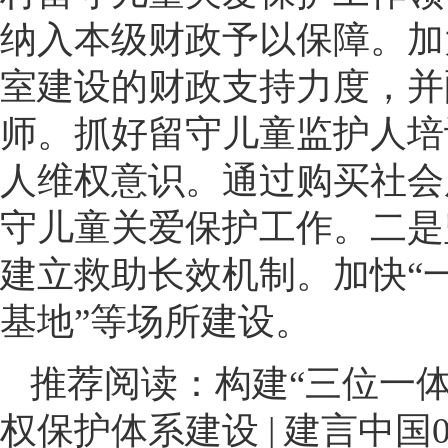
纳入本级财政予以保障。加
室建设的财政支持力度，并
师。抓好留守儿童监护人培
人维权意识。通过购买社会
守儿童关爱保护工作。二是
建立救助长效机制。加快“一
基地”等场所建设。
推荐阅读：
构建“三位一
权保护体系建设 | 建言中国0