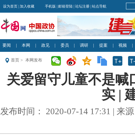
首页
>
本网发布
关爱留守儿童不是喊
实 |
发布时间： 2020-07-14 17:31 