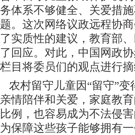
务体系不够健全、关爱措施
题。这次网络议政远程协商
了实质性的建议，教育部、
了回应。对此，中国网政协
栏目将委员们的观点进行摘
农村留守儿童因“留守”
亲情陪伴和关爱，家庭教育
比例，也容易成为不法侵害
为保障这些孩子能够拥有一