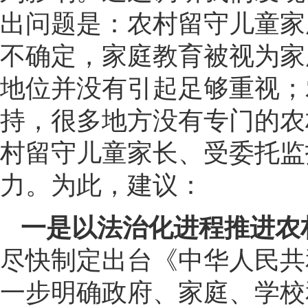
出问题是：农村留守儿童家
不确定，家庭教育被视为家
地位并没有引起足够重视；
持，很多地方没有专门的农
村留守儿童家长、受委托监
力。为此，建议：
一是以法治化进程推进农
尽快制定出台《中华人民共
一步明确政府、家庭、学校