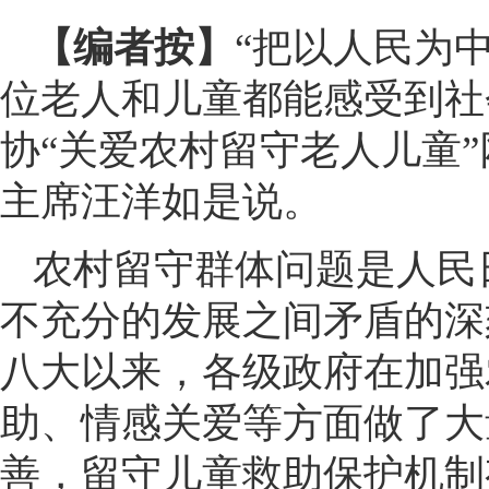
【编者按】
“把以人民为
位老人和儿童都能感受到社
协“关爱农村留守老人儿童
主席汪洋如是说。
农村留守群体问题是人民
不充分的发展之间矛盾的深
八大以来，各级政府在加强
助、情感关爱等方面做了大
善，留守儿童救助保护机制