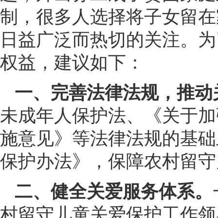
制，很多人选择将子女留在
日益广泛而热切的关注。为
权益，建议如下：
一、完善法律法规，推动
未成年人保护法、《关于加
施意见》等法律法规的基础
保护办法》，保障农村留守
二、健全关爱服务体系。
村留守儿童关爱保护工作领