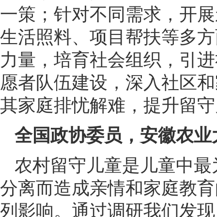
一策；针对不同需求，开展
生活照料、项目帮扶等多方
力量，培育社会组织，引进
愿者队伍建设，深入社区和
其家庭排忧解难，提升留守
全国政协委员，安徽农业
农村留守儿童是儿童中最
分离而造成亲情和家庭教育
列影响。通过调研我们发现