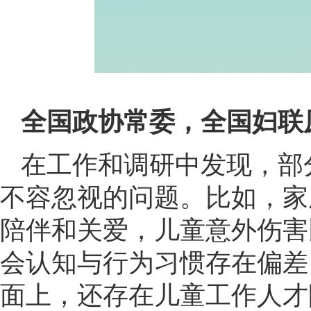
全国政协常委，全国妇联
在工作和调研中发现，部
不容忽视的问题。比如，家
陪伴和关爱，儿童意外伤害
会认知与行为习惯存在偏差
面上，还存在儿童工作人才