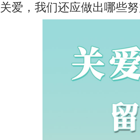
关爱，我们还应做出哪些努