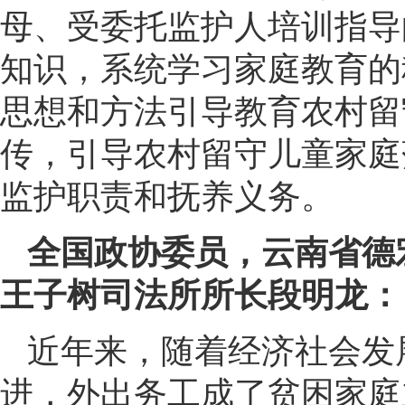
母、受委托监护人培训指导
知识，系统学习家庭教育的
思想和方法引导教育农村留
传，引导农村留守儿童家庭
监护职责和抚养义务。
全国政协委员，云南省德
王子树司法所所长段明龙：
近年来，随着经济社会发
进，外出务工成了贫困家庭