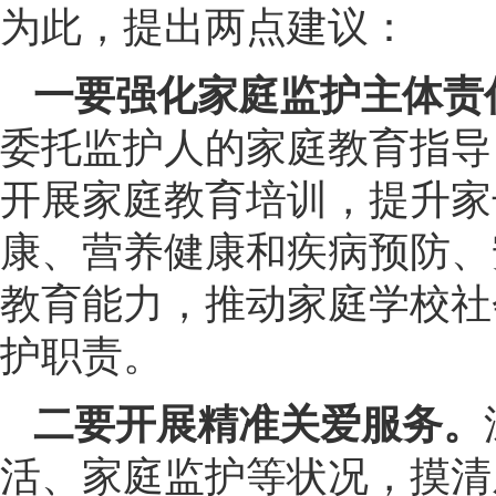
为此，提出两点建议：
一要强化家庭监护主体责
委托监护人的家庭教育指导
开展家庭教育培训，提升家
康、营养健康和疾病预防、
教育能力，推动家庭学校社
护职责。
二要开展精准关爱服务。
活、家庭监护等状况，摸清