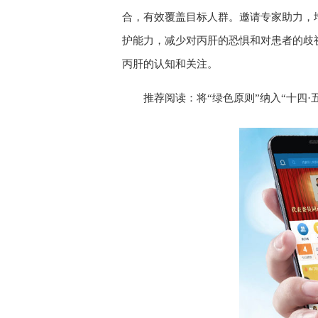
合，有效覆盖目标人群。邀请专家助力，
护能力，减少对丙肝的恐惧和对患者的歧
丙肝的认知和关注。
推荐阅读：
将“绿色原则”纳入“十四·五