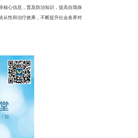
等核心信息，普及防治知识，提高自我保
依从性和治疗效果，不断提升社会各界对