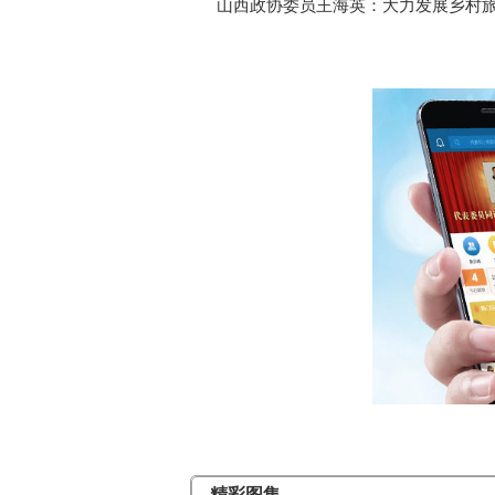
山西政协委员王海英：大力发展乡村旅