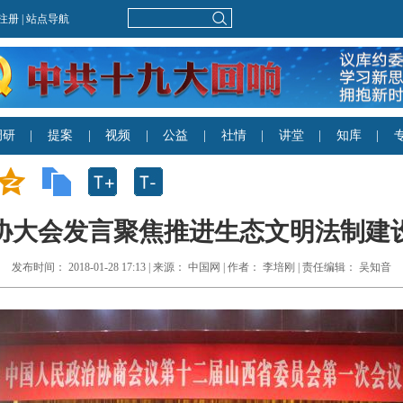
协大会发言聚焦推进生态文明法制建
发布时间： 2018-01-28 17:13 | 来源： 中国网 | 作者： 李培刚 | 责任编辑： 吴知音