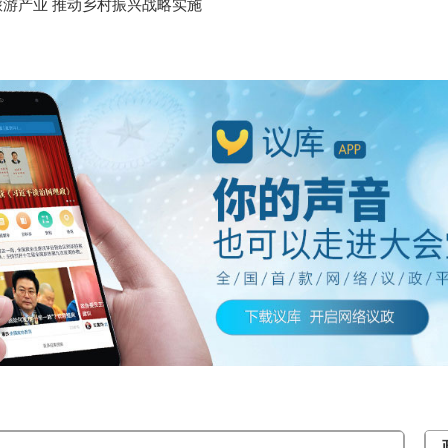
游产业 推动乡村振兴战略实施