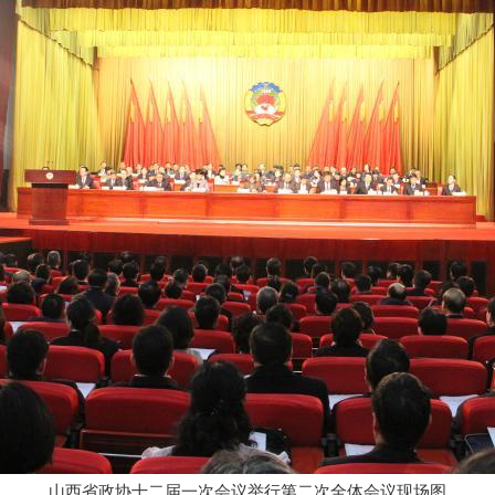
山西省政协十二届一次会议举行第二次全体会议现场图