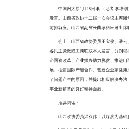
中国网太原1月28日讯 （记者 李
发言。山西省政协十二届一次会议主席团
前排就座。山西省副省长曲孝丽应邀出席
会上，山西省政协委员王宝俊、潘云
各民主党派或工商联或本人发言，分别就
企国资改革、产业振兴助力脱贫、推进山
展、推进国际产能合作、营造企业家健康
了问题产生的原因，并提出相应解决办法
事业新篇章的良好精神面貌。
推荐阅读：
山西政协委员温双伟：以煤炭为基础