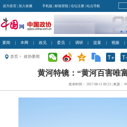
首页
>
政协要闻
黄河特镜：“黄河百害唯富
发布时间： 2017-08-11 09:23 | 