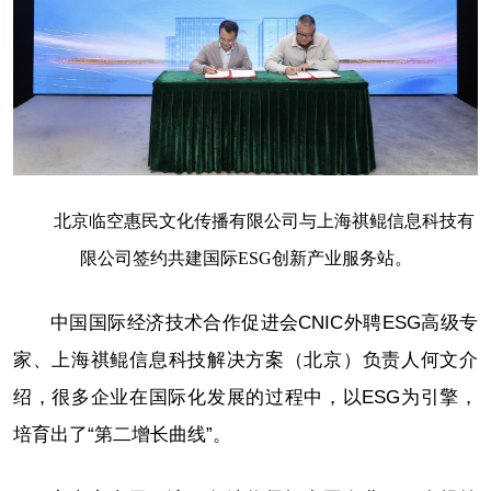
北京临空惠民文化传播有限公司与上海祺鲲信息科技有
限公司签约共建国际ESG创新产业服务站。
中国国际经济技术合作促进会CNIC外聘ESG高级专
家、上海祺鲲信息科技解决方案（北京）负责人何文介
绍，很多企业在国际化发展的过程中，以ESG为引擎，
培育出了“第二增长曲线”。