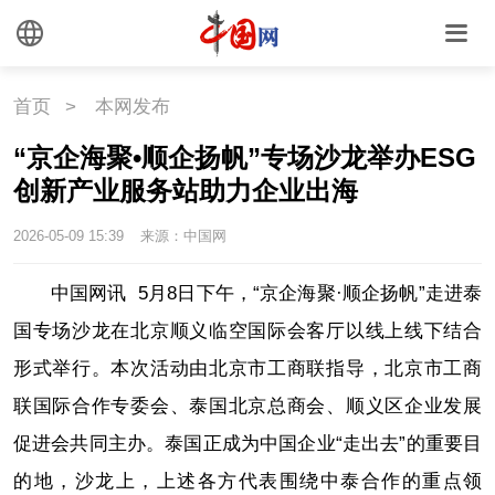
首页
>
本网发布
“京企海聚•顺企扬帆”专场沙龙举办ESG
创新产业服务站助力企业出海
2026-05-09 15:39
来源：中国网
中国网讯 5月8日下午，“京企海聚·顺企扬帆”走进泰
国专场沙龙在北京顺义临空国际会客厅以线上线下结合
形式举行。本次活动由北京市工商联指导，北京市工商
联国际合作专委会、泰国北京总商会、顺义区企业发展
促进会共同主办。泰国正成为中国企业“走出去”的重要目
的地，沙龙上，上述各方代表围绕中泰合作的重点领