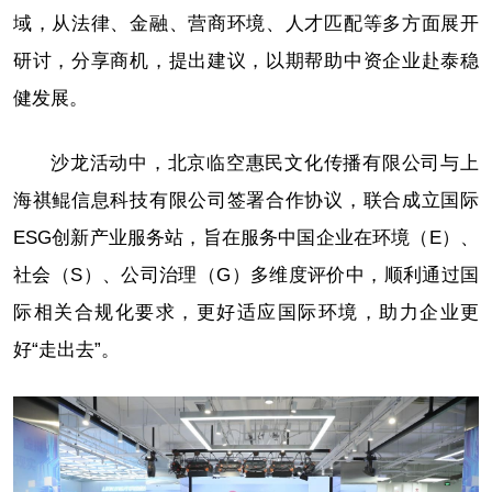
域，从法律、金融、营商环境、人才匹配等多方面展开
研讨，分享商机，提出建议，以期帮助中资企业赴泰稳
健发展。
沙龙活动中，北京临空惠民文化传播有限公司与上
海祺鲲信息科技有限公司签署合作协议，联合成立国际
ESG创新产业服务站，旨在服务中国企业在环境（E）、
社会（S）、公司治理（G）多维度评价中，顺利通过国
际相关合规化要求，更好适应国际环境，助力企业更
好“走出去”。