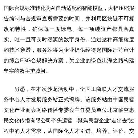
国际合规标准转化为AI自动适配的智能模型，大幅压缩报
告编制与合规审查所需要的时间，并利用区块链不可篡
改的特性，确保每一度绿电、每一项碳资产都具备真
实、唯一且可实时溯源的数字身份。通过这种高细粒度
的技术穿透，服务站将为企业提供经得起国际严苛审计
的综合ESG合规解决方案，为企业的绿色出海之路构建
坚实的数字护城河。
另悉，在本次沙龙活动中，全国工商联人才交流服
务中心人才发展服务站正式揭牌。该服务站由中国民营
文化产业商会网络传播专委会主任委员单位北京临空惠
民文化传播有限公司牵头运营，聚焦民营企业“走出去”过
程中的人才需求，从国际化人才引进、培养、评价、交