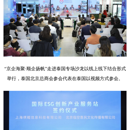
“京企海聚·顺企扬帆”走进泰国专场沙龙以线上线下结合形式
举行，泰国北京总商会参会代表在泰国以视频方式参会。