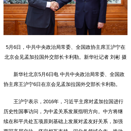
5月6日，中共中央政治局常委、全国政协主席王沪宁在
北京会见孟加拉国外交部长卡利勒。新华社记者 刘彬 摄
新华社北京5月6日电 中共中央政治局常委、全国政
协主席王沪宁6日在京会见孟加拉国外交部长卡利勒。
王沪宁表示，2016年，习近平主席对孟加拉国进行
历史性国事访问，为中孟关系发展指明方向。中方将继
续在和平共处五项原则基础上发展对孟友好关系，加强