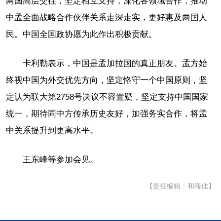
两国高层交往，坚定相互支持，深化各领域合作，推动
中孟全面战略合作伙伴关系走深走实，更好惠及两国人
民。中国全国政协愿为此作出积极贡献。
卡利勒表示，中国是孟加拉国的真正朋友。孟方始
终视中国为外交优先方向，坚定恪守一个中国原则，坚
定认为联大第2758号决议不容置疑，坚定支持中国国家
统一，期待同中方传承历史友好，加强务实合作，将孟
中关系提升到更高水平。
王东峰等参加会见。
【责任编辑：和海佳】