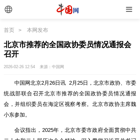
首页
>
本网发布
北京市推荐的全国政协委员情况通报会
召开
2026-02-26 12:54
来源：中国网
中国网北京2月26日讯 2月25日，北京市政协、市委
统战部联合召开北京市推荐的全国政协委员情况通报
会，并组织委员在海淀区视察考察。北京市政协主席魏
小东参加。
会议指出，2025年，北京市委市政府全面贯彻中共