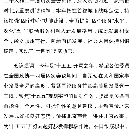
二十大和二十届历次全会精神，深入贯彻习近平总书记
对北京重要讲话精神，牢牢把握首都城市战略定位，持
续加强“四个中心”功能建设，全面提高“四个服务”水平，
深化“五子”联动服务和融入新发展格局，统筹发展和安
全，经济顶压前行、向新向优发展，社会大局保持和谐
稳定，实现了“十四五”圆满收官。
会议强调，今年是“十五五”开局之年，希望各位委员
在全国政协十四届四次会议期间，自觉站在党和国家事
业发展全局的高度，紧紧围绕服务首都高质量发展这一
主线，聚焦“十五五”规划实施的目标任务，提出更多具有
前瞻性、全局性、可操作性的意见建议，主动宣传北京
发展成就和良好态势，传播北京声音、讲述北京故事，
为“十五五”开好局起好步发挥积极作用。在日常履职中，