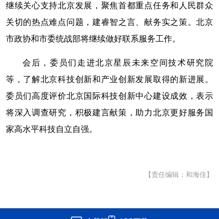
继续关心支持北京发展，聚焦首都重点任务和人民群众
关切的热点难点问题，建睿智之言、献务实之策。北京
市政协和市委统战部将继续做好联系服务工作。
会后，委员们走进北京星辰未来空间技术研究院
等，了解北京科技创新和产业创新发展取得的新进展。
委员们高度评价北京国际科技创新中心建设成效，表示
将深入调查研究，积极建言献策，助力北京更好服务国
家高水平科技自立自强。
【责任编辑：和海佳】