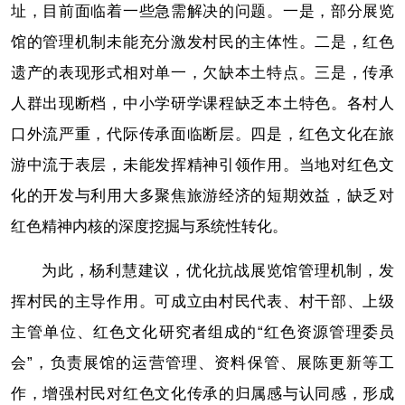
址，目前面临着一些急需解决的问题。一是，部分展览
馆的管理机制未能充分激发村民的主体性。二是，红色
遗产的表现形式相对单一，欠缺本土特点。三是，传承
人群出现断档，中小学研学课程缺乏本土特色。各村人
口外流严重，代际传承面临断层。四是，红色文化在旅
游中流于表层，未能发挥精神引领作用。当地对红色文
化的开发与利用大多聚焦旅游经济的短期效益，缺乏对
红色精神内核的深度挖掘与系统性转化。
为此，杨利慧建议，优化抗战展览馆管理机制，发
挥村民的主导作用。可成立由村民代表、村干部、上级
主管单位、红色文化研究者组成的“红色资源管理委员
会”，负责展馆的运营管理、资料保管、展陈更新等工
作，增强村民对红色文化传承的归属感与认同感，形成