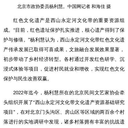
北京市政协委员杨利慧。中国网记者 和海佳 摄
红色文化遗产是西山永定河文化带的重要资源组
成。“目前，红色遗址保护扎实推进，核心遗产得到了保
护与修缮。”杨利慧认为，西山永定河文化带红色文化遗
产传承发展已取得可喜成果，文旅融合发展效果显著，
初步带动了乡村经济转型。各村通过开发红色研学、沉
浸式体验等项目，促进村民就业和增收，实现红色文化
保护与民生改善双赢。
2022年迄今，杨利慧所在的北京民间文艺家协会牵
头组织开展了“西山永定河文化带文化遗产资源基础研究
项目”，在对北京门头沟区、房山区等区域的两百余个村
落进行的实地调研中发现，诸多村落拥有丰富的抗战遗