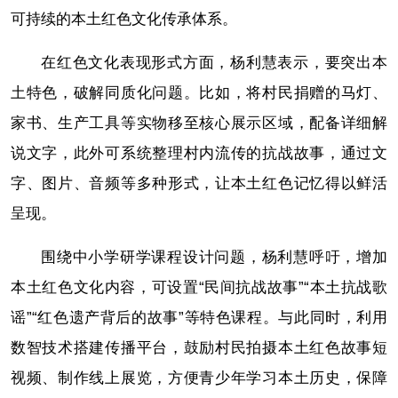
可持续的本土红色文化传承体系。
在红色文化表现形式方面，杨利慧表示，要突出本
土特色，破解同质化问题。比如，将村民捐赠的马灯、
家书、生产工具等实物移至核心展示区域，配备详细解
说文字，此外可系统整理村内流传的抗战故事，通过文
字、图片、音频等多种形式，让本土红色记忆得以鲜活
呈现。
围绕中小学研学课程设计问题，杨利慧呼吁，增加
本土红色文化内容，可设置“民间抗战故事”“本土抗战歌
谣”“红色遗产背后的故事”等特色课程。与此同时，利用
数智技术搭建传播平台，鼓励村民拍摄本土红色故事短
视频、制作线上展览，方便青少年学习本土历史，保障