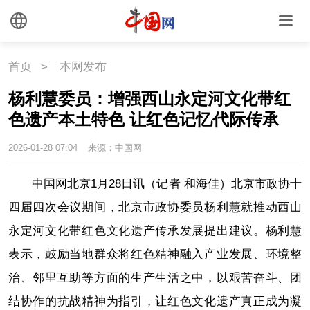
首页
>
本网发布
杨利慧委员：增强西山永定河文化带红
色遗产本土特色 让红色记忆代际传承
2026-01-28 07:04
来源：中国网
中国网北京1月28日讯（记者 和海佳）北京市政协十
四届四次会议期间，北京市政协委员杨利慧就推动西山
永定河文化带红色文化遗产传承发展提出建议。杨利慧
表示，鼓励当地群众将红色精神融入产业发展、环境整
治、邻里互助等方面的生产生活之中，以艰苦奋斗、团
结协作的抗战精神为指引，让红色文化遗产真正成为凝