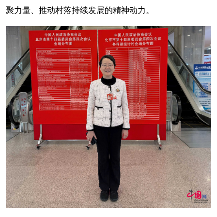
聚力量、推动村落持续发展的精神动力。