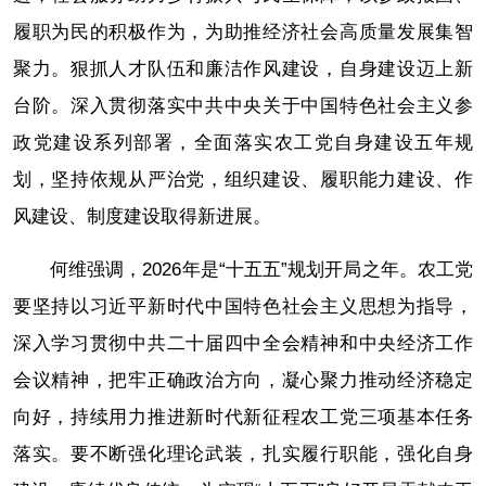
履职为民的积极作为，为助推经济社会高质量发展集智
聚力。狠抓人才队伍和廉洁作风建设，自身建设迈上新
台阶。深入贯彻落实中共中央关于中国特色社会主义参
政党建设系列部署，全面落实农工党自身建设五年规
划，坚持依规从严治党，组织建设、履职能力建设、作
风建设、制度建设取得新进展。
何维强调，2026年是“十五五”规划开局之年。农工党
要坚持以习近平新时代中国特色社会主义思想为指导，
深入学习贯彻中共二十届四中全会精神和中央经济工作
会议精神，把牢正确政治方向，凝心聚力推动经济稳定
向好，持续用力推进新时代新征程农工党三项基本任务
落实。要不断强化理论武装，扎实履行职能，强化自身