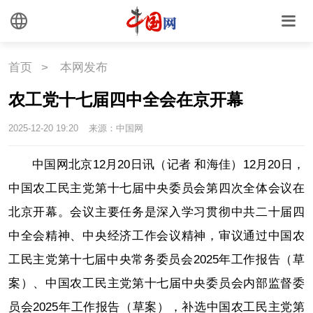
首页
>
本网发布
农工党十七届四中全会在京开幕
2025-12-20 19:20
来源：中国网
中国网北京12月20日讯（记者 和海佳）12月20日，
中国农工民主党第十七届中央委员会第四次全体会议在
北京开幕。会议主要任务是深入学习贯彻中共二十届四
中全会精神、中央经济工作会议精神，审议通过中国农
工民主党第十七届中央常务委员会2025年工作报告（草
案）、中国农工民主党第十七届中央委员会内部监督委
员会2025年工作报告（草案），补选中国农工民主党第