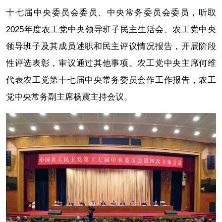
十七届中央委员会委员、中央常务委员会委员，听取
2025年度农工党中央领导班子民主生活会、农工党中央
领导班子及其成员述职和民主评议情况报告，开展阶段
性评选表彰，审议通过其他事项。农工党中央主席何维
代表农工党第十七届中央常务委员会作工作报告，农工
党中央常务副主席杨震主持会议。