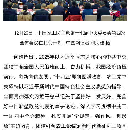
12月20日，中国农工民主党第十七届中央委员会第四次
全体会议在北京开幕。中国网记者 和海佳 摄
何维指出，2025年以习近平同志为核心的中共中央
团结带领全国人民迎难而上、奋力拼搏，我国经济顶压
前行、向新向优发展，“十四五”即将圆满收官。农工党中
央坚持以习近平新时代中国特色社会主义思想为指导，
全面贯彻落实习近平总书记关于坚持好、发展好、完善
好中国新型政党制度的重要论述，深入学习贯彻中共二
十届四中全会精神，扎实开展“学规定、强作风、树形
象”主题教育，团结引领农工党锚定新时代新征程三项基