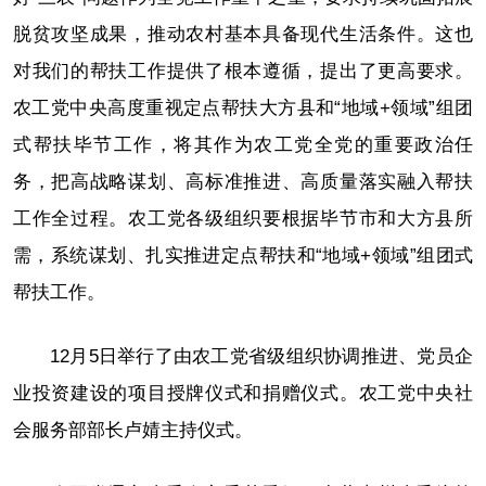
脱贫攻坚成果，推动农村基本具备现代生活条件。这也
对我们的帮扶工作提供了根本遵循，提出了更高要求。
农工党中央高度重视定点帮扶大方县和“地域+领域”组团
式帮扶毕节工作，将其作为农工党全党的重要政治任
务，把高战略谋划、高标准推进、高质量落实融入帮扶
工作全过程。农工党各级组织要根据毕节市和大方县所
需，系统谋划、扎实推进定点帮扶和“地域+领域”组团式
帮扶工作。
12月5日举行了由农工党省级组织协调推进、党员企
业投资建设的项目授牌仪式和捐赠仪式。农工党中央社
会服务部部长卢婧主持仪式。