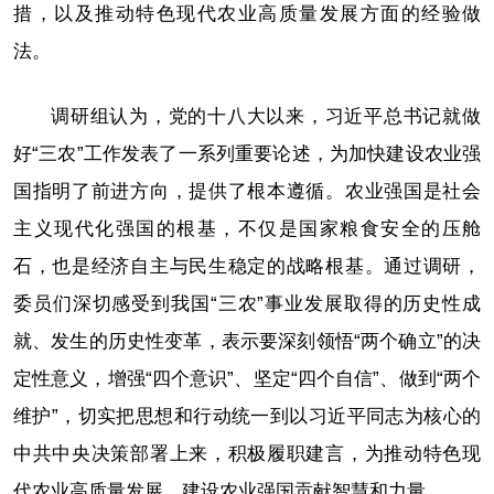
措，以及推动特色现代农业高质量发展方面的经验做
法。
调研组认为，党的十八大以来，习近平总书记就做
好“三农”工作发表了一系列重要论述，为加快建设农业强
国指明了前进方向，提供了根本遵循。农业强国是社会
主义现代化强国的根基，不仅是国家粮食安全的压舱
石，也是经济自主与民生稳定的战略根基。通过调研，
委员们深切感受到我国“三农”事业发展取得的历史性成
就、发生的历史性变革，表示要深刻领悟“两个确立”的决
定性意义，增强“四个意识”、坚定“四个自信”、做到“两个
维护”，切实把思想和行动统一到以习近平同志为核心的
中共中央决策部署上来，积极履职建言，为推动特色现
代农业高质量发展、建设农业强国贡献智慧和力量。