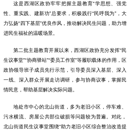
这是西湖区政协牢牢把握主题教育“学思想、强党
性、重实践、建新功”总要求，积极践行“民呼我为”，大
力弘扬“四下基层”优良作风，推动解决民生问题，助力增
进民生福祉的温暖场景。
第二批主题教育开展以来，西湖区政协充分发挥“民
生议事堂”“协商驿站”“委员工作室”等履职载体的作用，区
政协领导班子成员先行示范，引导委员深入基层、深入
一线、深入群众开展走访调研，参与协商议事，掌握民
情民意，帮助基层解决实际问题。
地处市中心的北山街道，多为老旧小区，停车难、
污水横流、房屋公共部位破损等问题较为普遍。对此，
北山街道民生议事堂围绕“助力老旧小区综合整治改造提