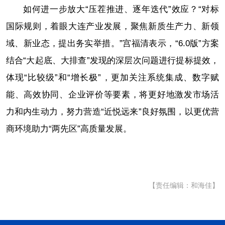
如何进一步放大“压茬推进、逐年迭代”效应？“对标
国际规则，着眼大连产业发展，聚焦新质生产力、新领
域、新业态，提出务实举措。”宫福清表示，“6.0版”方案
结合“大起底、大排查”发现的深层次问题进行提标提效，
体现“比较级”和“增长极”，更加关注系统集成、数字赋
能、高效协同、企业评价等要素，将更好地激发市场活
力和内生动力，努力营造“近悦远来”良好氛围，以更优营
商环境助力“两先区”高质量发展。
【责任编辑：和海佳】