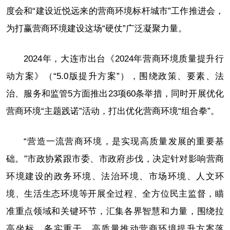
度会和“建设近悦远来的营商环境标杆城市”工作推进会，
为打赢营商环境建设这场“硬仗”广泛凝聚力量。
2024年，大连市出台《2024年营商环境质量提升行
动方案》（“5.0版提升方案”），围绕政策、要素、法
治、服务和监管5方面推出23项60条举措，同时开展优化
营商环境“主题践诺”活动，打出优化营商环境“组合拳”。
“营造一流营商环境，是实现高质量发展的重要基
础。”市政协紧跟市委、市政府步伐，决定针对影响营商
环境建设的政务环境、法治环境、市场环境、人文环
境、生活生态环境等开展全过程、全方位民主监督，瞄
准重点领域和关键环节，汇集各界智慧和力量，围绕拉
高坐标、务实重干，高质量推动营商环境提升方案落