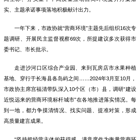
实、主题承诺事项落地积极献计出力。
一年下来，市政协就“营商环境”主题先后组织16次专
题调研、开展民主监督视察69次，所提建议多次获得市
委书记、市长批示。
走进沙河口区综合产业园、来到瓦房店市水果种植
基地、穿行于长海县各岛屿之间……2024年3月至10月，
市政协主席宫福清带队深入10个区（市）县，调研“建设
近悦远来的营商环境标杆城市”在各地推进落实情况。每
到一地，都力争摸清情况、找实问题、提准对策，形成
高质量建言成果。
“坚持把经营主体的获得感、满意度作为衡量营商环