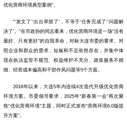
优化营商环境典型案例”。
“‘发文了’‘出台举措了’，不等于‘任务完成了’‘问题解
决了’。”在市政协的同志看来，优化营商环境是一场“没有
最好、只有更好”的自我革命，对标大连市委的要求、对
照企业和群众的需求，短板和不足依然存在，并集中体
现在执法监管不规范、权益维护不充分、政策服务不精
细、经营成本偏高和干部作风问题等5个方面。
2018年以来，大连5年内连续4次迭代升级优化营商
环境方案。市委领导要求，2025年“新春第一会”再次聚
焦“优化营商环境”主题，同时正式发布“营商环境6.0版提
升方案”。