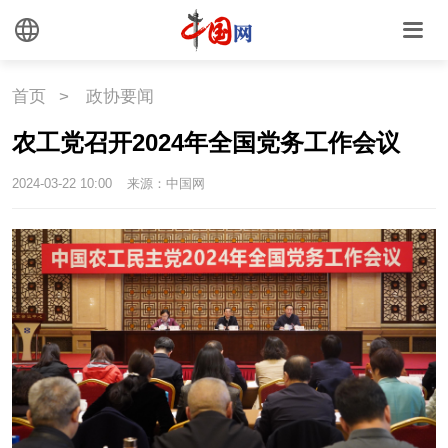
首页
>
政协要闻
农工党召开2024年全国党务工作会议
2024-03-22 10:00
来源：中国网