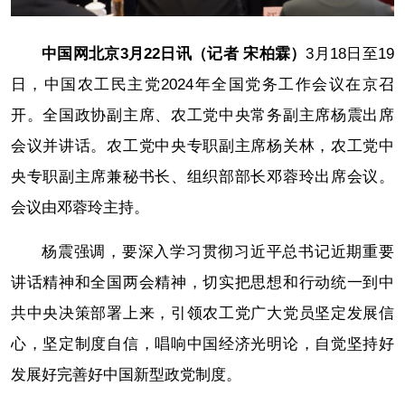
中国网北京3月22日讯（记者 宋柏霖）
3月18日至19
日，中国农工民主党2024年全国党务工作会议在京召
开。全国政协副主席、农工党中央常务副主席杨震出席
会议并讲话。农工党中央专职副主席杨关林，农工党中
央专职副主席兼秘书长、组织部部长邓蓉玲出席会议。
会议由邓蓉玲主持。
杨震强调，要深入学习贯彻习近平总书记近期重要
讲话精神和全国两会精神，切实把思想和行动统一到中
共中央决策部署上来，引领农工党广大党员坚定发展信
心，坚定制度自信，唱响中国经济光明论，自觉坚持好
发展好完善好中国新型政党制度。