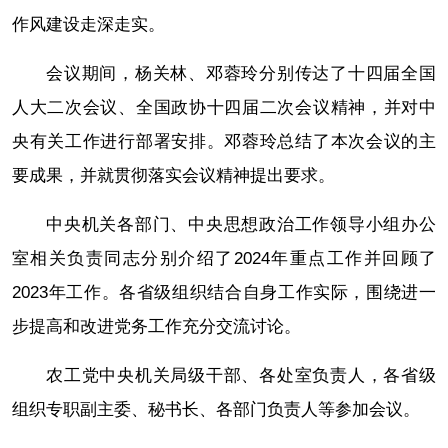
作风建设走深走实。
会议期间，杨关林、邓蓉玲分别传达了十四届全国
人大二次会议、全国政协十四届二次会议精神，并对中
央有关工作进行部署安排。邓蓉玲总结了本次会议的主
要成果，并就贯彻落实会议精神提出要求。
中央机关各部门、中央思想政治工作领导小组办公
室相关负责同志分别介绍了2024年重点工作并回顾了
2023年工作。各省级组织结合自身工作实际，围绕进一
步提高和改进党务工作充分交流讨论。
农工党中央机关局级干部、各处室负责人，各省级
组织专职副主委、秘书长、各部门负责人等参加会议。