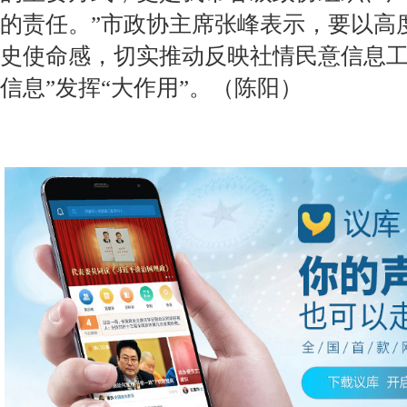
的责任。”市政协主席张峰表示，要以高
史使命感，切实推动反映社情民意信息工
信息”发挥“大作用”。（陈阳）