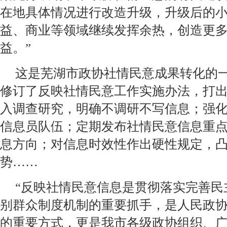
在地具体情况进行改造升级，升级后的
益、商业等领域继续发挥余热，创造更
益。”
这是芜湖市政协社情民意成果转化的
修订了反映社情民意工作实施办法，打
入调查研究，明确不调研不写信息；强
信息员队伍；定期发布社情民意信息重
息方向；对信息时效性作出硬性规定，凸
势……
“反映社情民意信息是贯彻落实完善民
别群众制度机制的重要抓手，是人民政
的重要方式，更是我市各级政协组织、