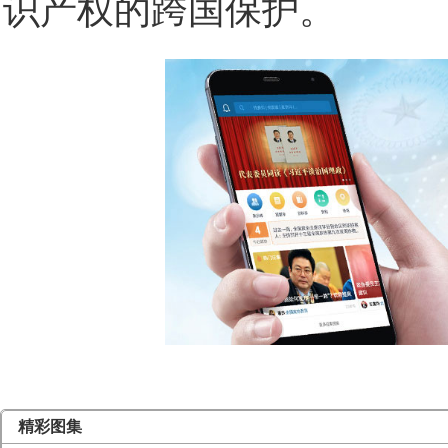
识产权的跨国保护。