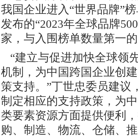
我国企业进入“世界品牌”榜单的
发布的“2023年全球品牌5
家，与入围榜单数量第一的
“建立与促进加快全球领
机制，为中国跨国企业创建
策支持。”丁世忠委员建议
制定相应的支持政策，为中
类要素资源方面提供便利，
购、制造、物流、仓储、推