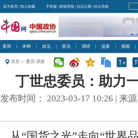
首页
>
委员·讲述
丁世忠委员：助力
发布时间： 2023-03-17 10:26 
从“国货之光”走向“世界