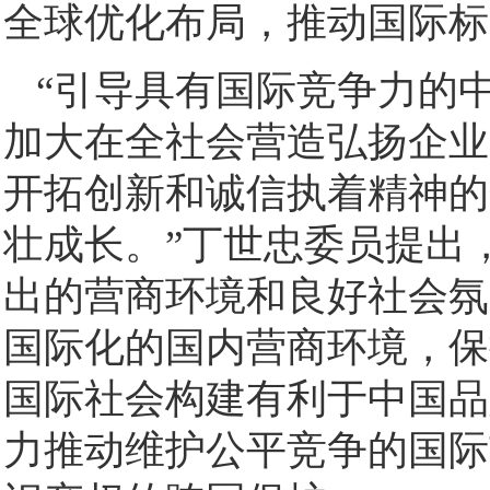
全球优化布局，推动国际标
“引导具有国际竞争力的
加大在全社会营造弘扬企业
开拓创新和诚信执着精神的
壮成长。”丁世忠委员提出
出的营商环境和良好社会氛
国际化的国内营商环境，保
国际社会构建有利于中国品
力推动维护公平竞争的国际