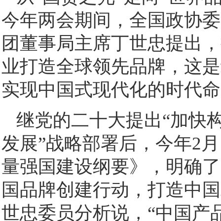
今年两会期间，全国政协委
团董事局主席丁世忠提出，
业打造全球领先品牌，这是
实现中国式现代化的时代命
继党的二十大提出“加快
发展”战略部署后，今年2
量强国建设纲要》，明确了
国品牌创建行动，打造中国
世忠委员分析说，“中国产