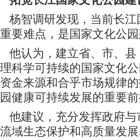
杨智调研发现，当前长江
重要难点，是国家文化公园
他认为，建立省、市、县
理科学可持续的国家文化公
资金来源和合乎市场规律的
园健康可持续发展的重要前
他建议，充分发挥政府与
流域生态保护和高质量发展