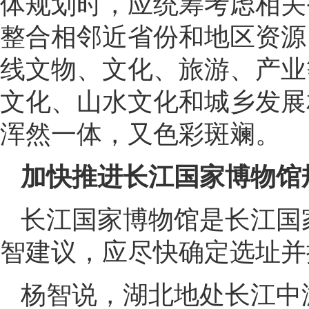
体规划时，应统筹考虑相关
整合相邻近省份和地区资源
线文物、文化、旅游、产业
文化、山水文化和城乡发展
浑然一体，又色彩斑斓。
加快推进长江国家博物馆
长江国家博物馆是长江国
智建议，应尽快确定选址并
杨智说，湖北地处长江中游