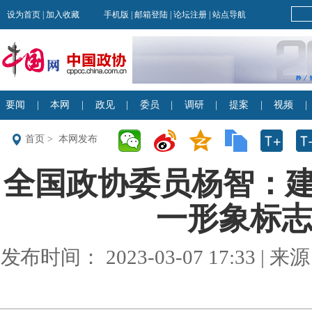
首页
>
本网发布
全国政协委员杨智：
一形象标志 
发布时间： 2023-03-07 17:33 