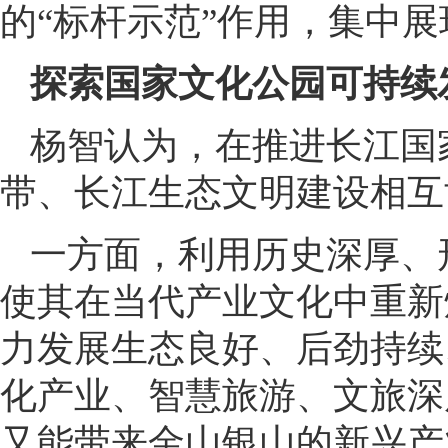
的“标杆示范”作用，集中
探索国家文化公园可持续
杨智认为，在推进长江国
带、长江生态文明建设相互
一方面，利用历史深厚、
使其在当代产业文化中重新
力发展生态良好、后劲持续
化产业、智慧旅游、文旅深
又能带来金山银山的新兴产