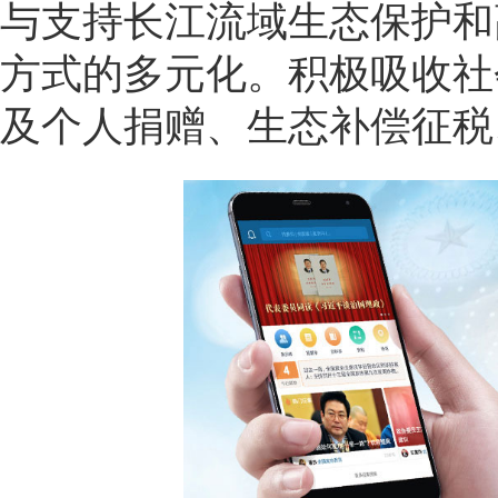
与支持长江流域生态保护和
方式的多元化。积极吸收社
及个人捐赠、生态补偿征税