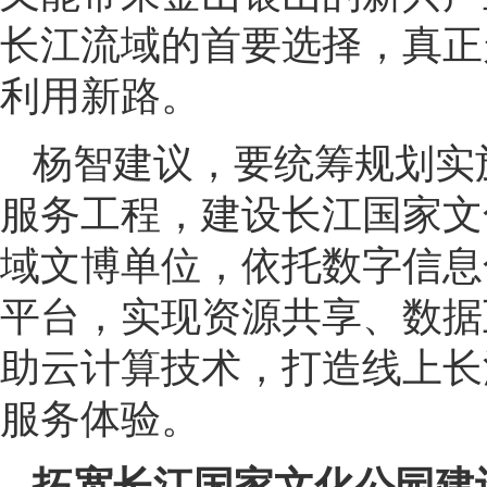
长江流域的首要选择，真正
利用新路。
杨智建议，要统筹规划实
服务工程，建设长江国家文
域文博单位，依托数字信息
平台，实现资源共享、数据
助云计算技术，打造线上长
服务体验。
拓宽长江国家文化公园建