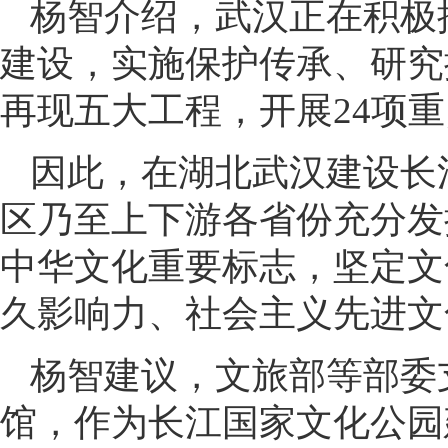
杨智介绍，武汉正在积极
建设，实施保护传承、研究
再现五大工程，开展24项
因此，在湖北武汉建设长
区乃至上下游各省份充分发
中华文化重要标志，坚定文
久影响力、社会主义先进文
杨智建议，文旅部等部委
馆，作为长江国家文化公园