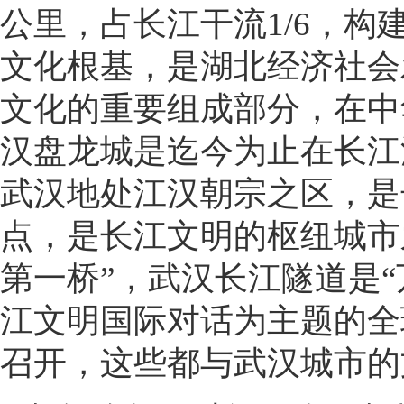
公里，占长江干流1/6，
文化根基，是湖北经济社会
文化的重要组成部分，在中
汉盘龙城是迄今为止在长江
武汉地处江汉朝宗之区，是
点，是长江文明的枢纽城市
第一桥”，武汉长江隧道是
江文明国际对话为主题的全
召开，这些都与武汉城市的