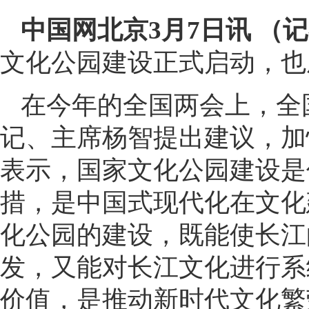
中国网北京3月7日讯 （
文化公园建设正式启动，也
在今年的全国两会上，全
记、主席杨智提出建议，加
表示，国家文化公园建设是
措，是中国式现代化在文化
化公园的建设，既能使长江
发，又能对长江文化进行系
价值，是推动新时代文化繁