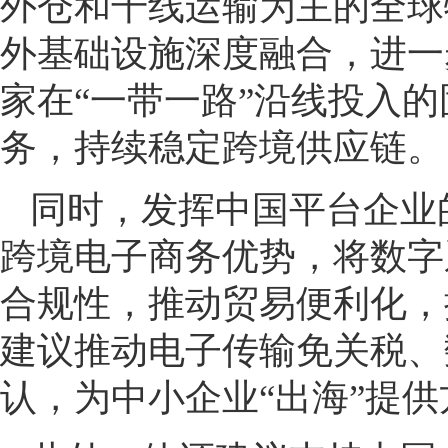
外仓和干线运输为主的全球
外基础设施深度融合，进一
家在“一带一路”沿线投入
务，持续稳定跨境供应链。
同时，发挥中国平台企业
跨境电子商务优势，将数字
合规性，推动贸易便利化，
建议推动电子传输免关税、
认，为中小企业“出海”提供