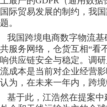
上最严的GDPR（通用数
国际贸易发展的制约，我国
题。
我国跨境电商数字物流基
共服务网络，仓货互相“看
响供应链安全与稳定。调研
流成本是当前对企业经营影
认为，在未来一年内，跨境
基于此，江浩然在提案中