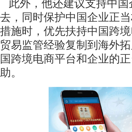
此外，他还建议支持中国
去，同时保护中国企业正当
措施时，优先扶持中国跨境
贸易监管经验复制到海外拓
国跨境电商平台和企业的正
助。