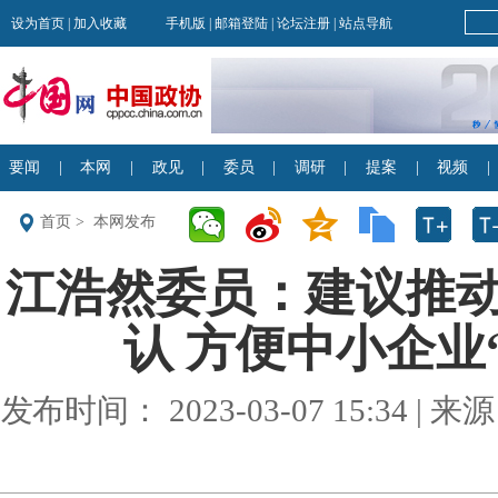
首页
>
本网发布
江浩然委员：建议推
认 方便中小企业“
发布时间： 2023-03-07 15:34 