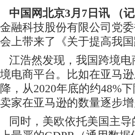
中国网北京3月7日讯 （
金融科技股份有限公司党委
会上带来了《关于提高我国
江浩然发现，我国跨境电
境电商平台。比如在亚马逊
降，从2020年底的约48%
卖家在亚马逊的数量逐步增多
同时，美欧依托美国主导的