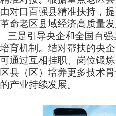
由对口百强县精准扶持，提
革命老区县域经济高质量发
三是引导央企和全国百强
培育机制。结对帮扶的央企
可通过互相挂职、岗位锻炼
区县（区）培养更多技术骨
的产业持续发展。