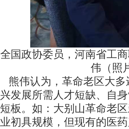
全国政协委员，河南省工商
伟（照
熊伟认为，革命老区大多
兴发展所需人才短缺、自身
短板。如：大别山革命老区
业初具规模，但现有的医药