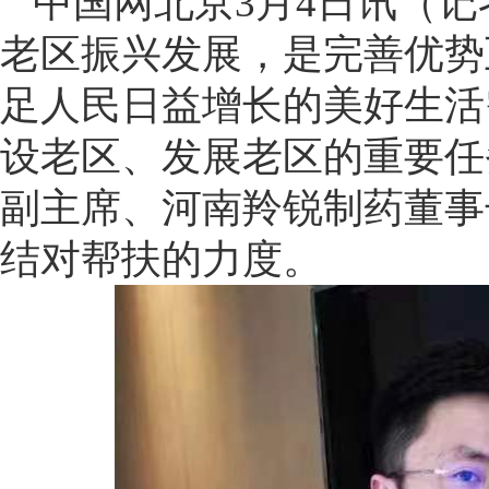
中国网北京3月4日讯（记
老区振兴发展，是完善优势
足人民日益增长的美好生活
设老区、发展老区的重要任
副主席、河南羚锐制药董事
结对帮扶的力度。