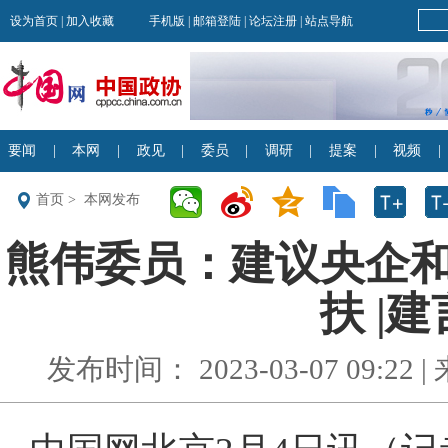
首页
>
本网发布
熊伟委员：建议央企
扶 |
发布时间： 2023-03-07 09:2