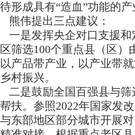
待形成具有“造血”功能的
熊伟提出三点建议：
一是发挥央企对口支援和
区筛选100个重点县（区）
以产品带产业，以产业带就
乡村振兴。
二是鼓励全国百强县与筛
帮扶。参照2022年国家发
与东部地区部分城市开展对
精准对接。根据重点老区县