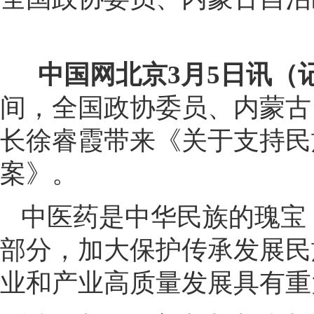
中国网北京3月5日讯（
间，全国政协委员、内蒙古
长徐睿霞带来《关于支持民
案》。
中医药是中华民族的瑰宝
部分，加大保护传承发展民
业和产业高质量发展具有重