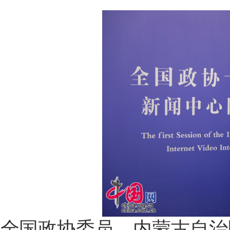
全国政协委员、内蒙古自治