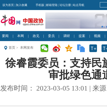
首页
>
本网发布
徐睿霞委员：支持民
审批绿色通道 
发布时间： 2023-03-05 13:01 