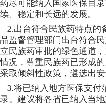
药尽可能纳入国家医保目录
续、稳定和长远的发展。
2.出台符合民族药特点
品监督管理部门出台符合民
立民族药审批的绿色通道，
情况，尊重民族药已形成的
采取倾斜性政策，遴选出安
3.将已纳入地方医保支
录。建议将各省已纳入当地