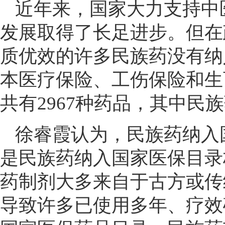
近年来，国家大力支持中
发展取得了长足进步。但在
质优效的许多民族药没有纳
本医疗保险、工伤保险和生育
共有2967种药品，其中民族
徐睿霞认为，民族药纳入
是民族药纳入国家医保目录
药制剂大多来自于古方或传
导致许多已使用多年、疗效