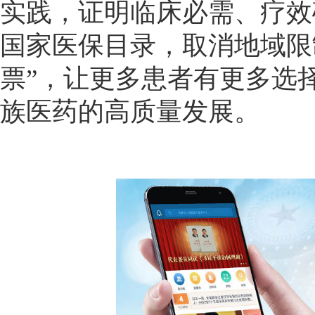
实践，证明临床必需、疗效
国家医保目录，取消地域限
票”，让更多患者有更多选
族医药的高质量发展。