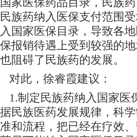
国家医保药品目录，民族药
民族药纳入医保支付范围受
入国家医保目录，导致各地
保报销待遇上受到较强的地
也阻碍了民族药的发展。
对此，徐睿霞建议：
1.制定民族药纳入国家
据民族医药发展规律，科学
准和流程，把已经在疗效、