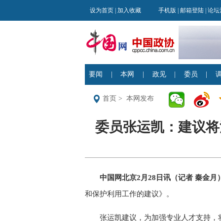
首页
>
本网发布
委员张运凯：建议将泥
中国网北京2月28日讯（记者 秦金月
和保护利用工作的建议》。
张运凯建议，为加强专业人才支持，