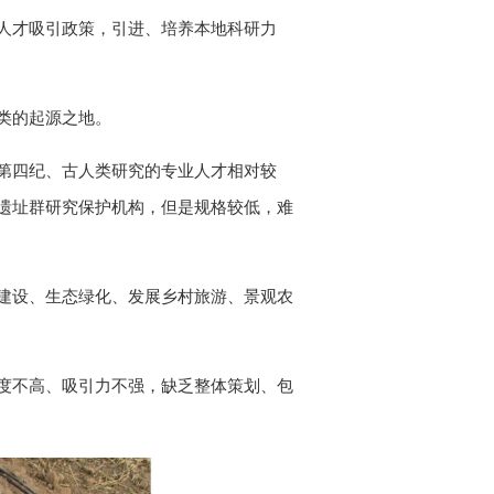
人才吸引政策，引进、培养本地科研力
类的起源之地。
第四纪、古人类研究的专业人才相对较
遗址群研究保护机构，但是规格较低，难
建设、生态绿化、发展乡村旅游、景观农
度不高、吸引力不强，缺乏整体策划、包