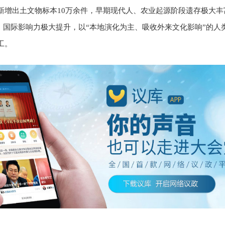
新增出土文物标本10万余件，早期现代人、农业起源阶段遗存极大
表，国际影响力极大提升，以“本地演化为主、吸收外来文化影响”的人
工。