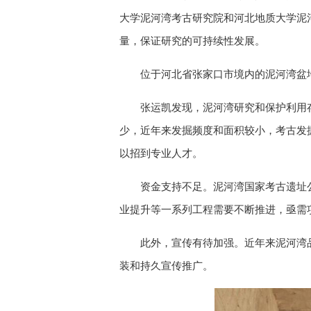
大学泥河湾考古研究院和河北地质大学泥
量，保证研究的可持续性发展。
位于河北省张家口市境内的泥河湾盆
张运凯发现，泥河湾研究和保护利用
少，近年来发掘频度和面积较小，考古发
以招到专业人才。
资金支持不足。泥河湾国家考古遗址
业提升等一系列工程需要不断推进，亟需
此外，宣传有待加强。近年来泥河湾
装和持久宣传推广。