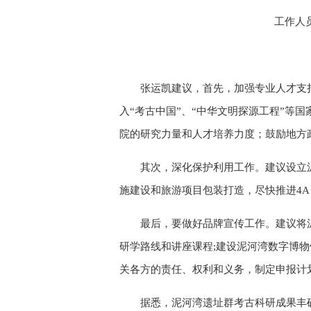
工作人
张运凯建议，首先，加强专业人才支
入“考古中国”、“中华文明探源工程”等
院的研究力量和人才培养力度；鼓励地方
其次，深化保护利用工作。建议设立
施建设和旅游项目包装打造，尽快推进4
最后，要做好品牌宣传工作。建议将
研学路线和讲座课程;建设泥河湾数字博
关各方的责任、权利和义务，制定申报计
据悉，泥河湾遗址群考古科研成果丰硕