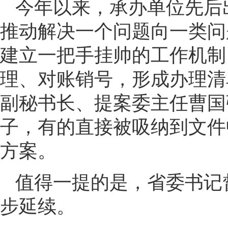
今年以来，承办单位先后
推动解决一个问题向一类问
建立一把手挂帅的工作机制
理、对账销号，形成办理清单
副秘书长、提案委主任曹国
子，有的直接被吸纳到文件
方案。
值得一提的是，省委书记
步延续。