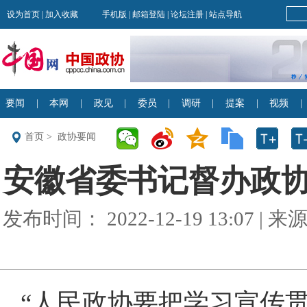
首页
>
政协要闻
安徽省委书记督办政
发布时间： 2022-12-19 13:07 
“人民政协要把学习宣传