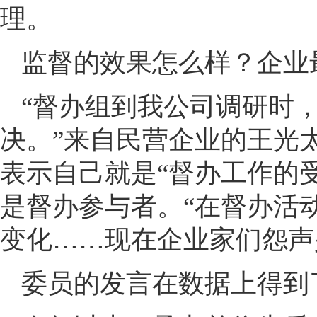
理。
监督的效果怎么样？企业
“督办组到我公司调研时
决。”来自民营企业的王光
表示自己就是“督办工作的
是督办参与者。“在督办活
变化……现在企业家们怨声
委员的发言在数据上得到