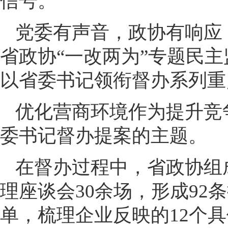
信号。
党委有声音，政协有响应
省政协“一改两为”专题民
以省委书记领衔督办系列重
优化营商环境作为提升竞
委书记督办提案的主题。
在督办过程中，省政协组
理座谈会30余场，形成92
单，梳理企业反映的12个