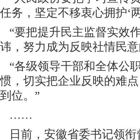
任务，坚定不移衷心拥护‘两
“要把提升民主监督实效
讳，努力成为反映社情民意
“各级领导干部和全体公
惯，切实把企业反映的难点
到位。”
……
日前，安徽省委书记领衔