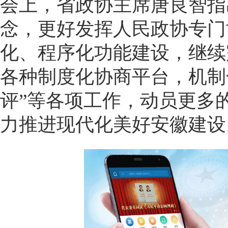
会上，省政协主席唐良智指
念，更好发挥人民政协专门
化、程序化功能建设，继续
各种制度化协商平台，机制
评”等各项工作，动员更多
力推进现代化美好安徽建设