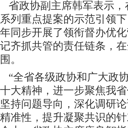
省政协副主席韩军表示，
系列重点提案的示范引领下
年同步开展了领衔督办优化
记齐抓共管的责任链条，在
围。
“全省各级政协和广大政
十大精神，进一步聚焦我省
坚持问题导向，深化调研论
精准性，提升凝聚共识的针