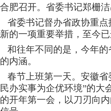
合肥召开。省委书记郑栅洁
省委书记督办省政协重点
新的一项重要举措，至今已
和往年不同的是，今年的
的内涵。
春节上班第一天。安徽省
民办实事为企优环境”的大
的开年第一会，以刀刃向内