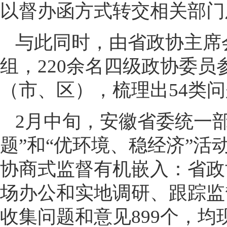
以督办函方式转交相关部门
与此同时，由省政协主席
组，220余名四级政协委员
（市、区），梳理出54类问
2月中旬，安徽省委统一
题”和“优环境、稳经济”
协商式监督有机嵌入：省政
场办公和实地调研、跟踪监
收集问题和意见899个，