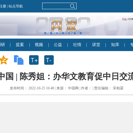
中国 | 陈秀姐：办华文教育促中日交
发布时间： 2022-10-25 16:48 | 来源： 中国网 | 作者： | 责任编辑： 宋柏霖