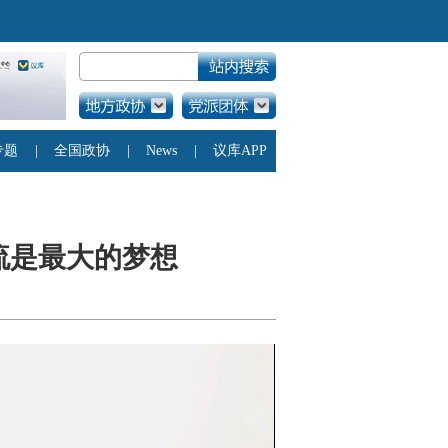
流是最大的梦想