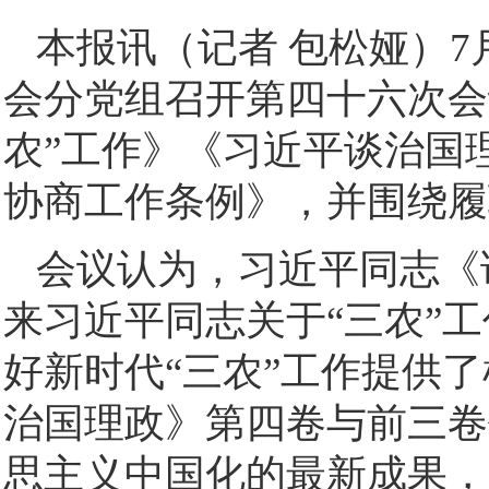
本报讯（记者 包松娅）7
会分党组召开第四十六次会
农”工作》《习近平谈治国
协商工作条例》，并围绕履
会议认为，习近平同志《
来习近平同志关于“三农”
好新时代“三农”工作提供
治国理政》第四卷与前三卷
思主义中国化的最新成果，