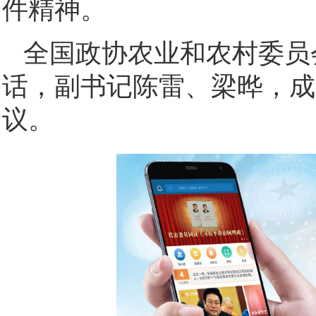
件精神。
全国政协农业和农村委员
话，副书记陈雷、梁晔，成
议。