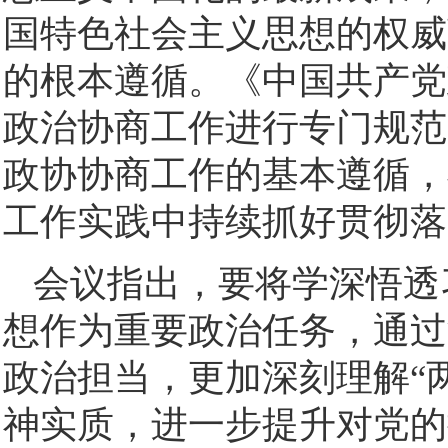
国特色社会主义思想的权威
的根本遵循。《中国共产党
政治协商工作进行专门规范
政协协商工作的基本遵循，
工作实践中持续抓好贯彻落
会议指出，要将学深悟透
想作为重要政治任务，通过
政治担当，更加深刻理解“
神实质，进一步提升对党的