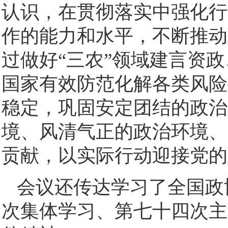
认识，在贯彻落实中强化行
作的能力和水平，不断推动
过做好“三农”领域建言资
国家有效防范化解各类风险
稳定，巩固安定团结的政治
境、风清气正的政治环境、
贡献，以实际行动迎接党的
会议还传达学习了全国政协
次集体学习、第七十四次主