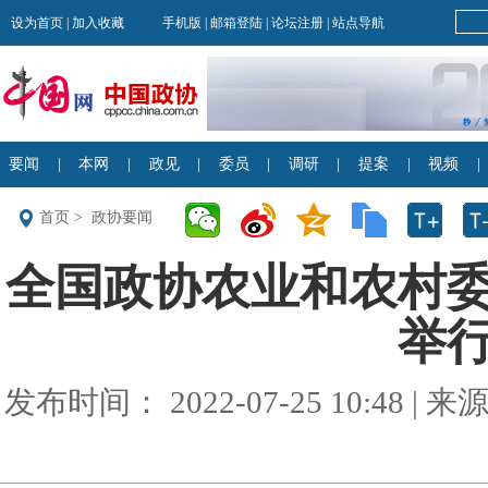
首页
>
政协要闻
全国政协农业和农村
举
发布时间： 2022-07-25 10:48 