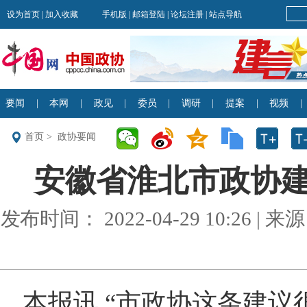
首页
>
政协要闻
安徽省淮北市政协
发布时间： 2022-04-29 10:26 
本报讯 “市政协这条建