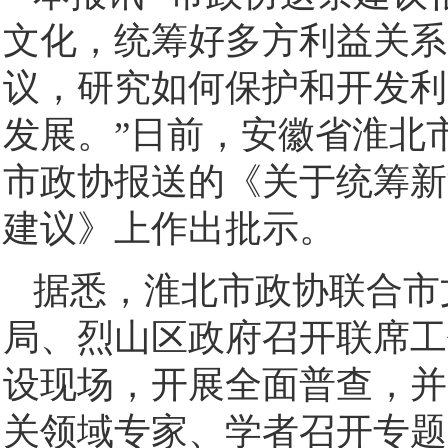
文化，统筹好多方利益关系
议，研究如何保护和开发利
发展。”日前，安徽省淮北
市政协报送的《关于统筹新
建议》上作出批示。
据悉，淮北市政协联合市
局、烈山区政府召开联席工
设现场，开展全面普查，并
关领域专家、学者召开专题