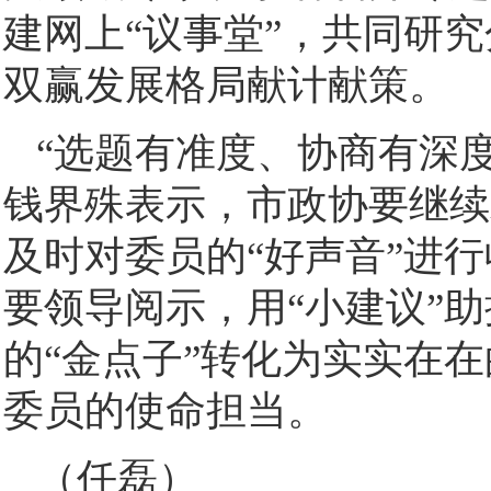
建网上“议事堂”，共同研
双赢发展格局献计献策。
“选题有准度、协商有深
钱界殊表示，市政协要继续
及时对委员的“好声音”进
要领导阅示，用“小建议”助
的“金点子”转化为实实在在
委员的使命担当。
（任磊）